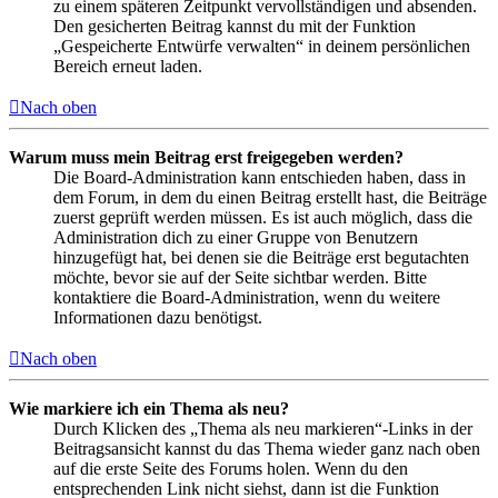
zu einem späteren Zeitpunkt vervollständigen und absenden.
Den gesicherten Beitrag kannst du mit der Funktion
„Gespeicherte Entwürfe verwalten“ in deinem persönlichen
Bereich erneut laden.
Nach oben
Warum muss mein Beitrag erst freigegeben werden?
Die Board-Administration kann entschieden haben, dass in
dem Forum, in dem du einen Beitrag erstellt hast, die Beiträge
zuerst geprüft werden müssen. Es ist auch möglich, dass die
Administration dich zu einer Gruppe von Benutzern
hinzugefügt hat, bei denen sie die Beiträge erst begutachten
möchte, bevor sie auf der Seite sichtbar werden. Bitte
kontaktiere die Board-Administration, wenn du weitere
Informationen dazu benötigst.
Nach oben
Wie markiere ich ein Thema als neu?
Durch Klicken des „Thema als neu markieren“-Links in der
Beitragsansicht kannst du das Thema wieder ganz nach oben
auf die erste Seite des Forums holen. Wenn du den
entsprechenden Link nicht siehst, dann ist die Funktion