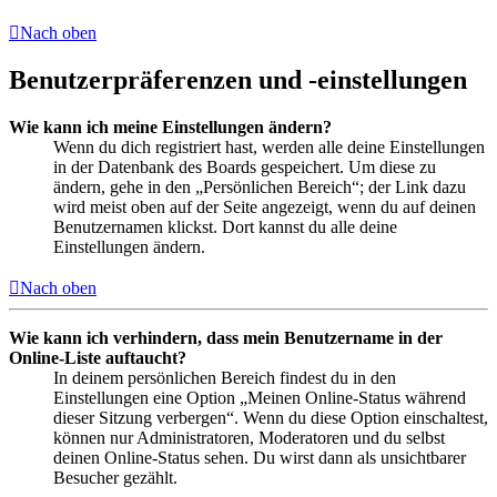
Nach oben
Benutzerpräferenzen und -einstellungen
Wie kann ich meine Einstellungen ändern?
Wenn du dich registriert hast, werden alle deine Einstellungen
in der Datenbank des Boards gespeichert. Um diese zu
ändern, gehe in den „Persönlichen Bereich“; der Link dazu
wird meist oben auf der Seite angezeigt, wenn du auf deinen
Benutzernamen klickst. Dort kannst du alle deine
Einstellungen ändern.
Nach oben
Wie kann ich verhindern, dass mein Benutzername in der
Online-Liste auftaucht?
In deinem persönlichen Bereich findest du in den
Einstellungen eine Option „Meinen Online-Status während
dieser Sitzung verbergen“. Wenn du diese Option einschaltest,
können nur Administratoren, Moderatoren und du selbst
deinen Online-Status sehen. Du wirst dann als unsichtbarer
Besucher gezählt.