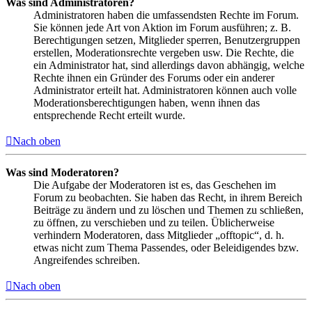
Was sind Administratoren?
Administratoren haben die umfassendsten Rechte im Forum.
Sie können jede Art von Aktion im Forum ausführen; z. B.
Berechtigungen setzen, Mitglieder sperren, Benutzergruppen
erstellen, Moderationsrechte vergeben usw. Die Rechte, die
ein Administrator hat, sind allerdings davon abhängig, welche
Rechte ihnen ein Gründer des Forums oder ein anderer
Administrator erteilt hat. Administratoren können auch volle
Moderationsberechtigungen haben, wenn ihnen das
entsprechende Recht erteilt wurde.
Nach oben
Was sind Moderatoren?
Die Aufgabe der Moderatoren ist es, das Geschehen im
Forum zu beobachten. Sie haben das Recht, in ihrem Bereich
Beiträge zu ändern und zu löschen und Themen zu schließen,
zu öffnen, zu verschieben und zu teilen. Üblicherweise
verhindern Moderatoren, dass Mitglieder „offtopic“, d. h.
etwas nicht zum Thema Passendes, oder Beleidigendes bzw.
Angreifendes schreiben.
Nach oben