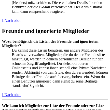
(Headers) mitzuschicken. Diese enthalten Details über den
Benutzer, der die E-Mail verschickt hat. Der Administrator
kann dann entsprechend reagieren.
Nach oben
Freunde und ignorierte Mitglieder
Wozu benötige ich die Listen der Freunde und ignorierten
Mitglieder?
Du kannst diese Listen benutzen, um andere Mitglieder des
Boards zu verwalten. Mitglieder, die du deiner Freundesliste
hinzufügst, werden in deinem persönlichen Bereich für den
schnellen Zugriff aufgelistet. Du siehst dort deren
Onlinestatus und kannst ihnen schnell eine Private Nachricht
senden. Abhängig von dem Style, den du verwendest, können
Beiträge deiner Freunde auch hervorgehoben sein. Wenn du
einen Benutzer ignorierst, dann siehst du seine Beiträge
standardmäßig nicht.
Nach oben
Wie kann ich Mitglieder zur Liste der Freunde oder zur Liste