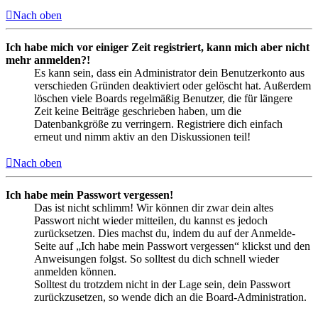
Nach oben
Ich habe mich vor einiger Zeit registriert, kann mich aber nicht
mehr anmelden?!
Es kann sein, dass ein Administrator dein Benutzerkonto aus
verschieden Gründen deaktiviert oder gelöscht hat. Außerdem
löschen viele Boards regelmäßig Benutzer, die für längere
Zeit keine Beiträge geschrieben haben, um die
Datenbankgröße zu verringern. Registriere dich einfach
erneut und nimm aktiv an den Diskussionen teil!
Nach oben
Ich habe mein Passwort vergessen!
Das ist nicht schlimm! Wir können dir zwar dein altes
Passwort nicht wieder mitteilen, du kannst es jedoch
zurücksetzen. Dies machst du, indem du auf der Anmelde-
Seite auf „Ich habe mein Passwort vergessen“ klickst und den
Anweisungen folgst. So solltest du dich schnell wieder
anmelden können.
Solltest du trotzdem nicht in der Lage sein, dein Passwort
zurückzusetzen, so wende dich an die Board-Administration.