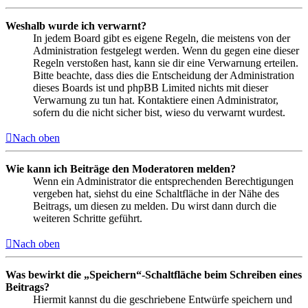
Weshalb wurde ich verwarnt?
In jedem Board gibt es eigene Regeln, die meistens von der
Administration festgelegt werden. Wenn du gegen eine dieser
Regeln verstoßen hast, kann sie dir eine Verwarnung erteilen.
Bitte beachte, dass dies die Entscheidung der Administration
dieses Boards ist und phpBB Limited nichts mit dieser
Verwarnung zu tun hat. Kontaktiere einen Administrator,
sofern du die nicht sicher bist, wieso du verwarnt wurdest.
Nach oben
Wie kann ich Beiträge den Moderatoren melden?
Wenn ein Administrator die entsprechenden Berechtigungen
vergeben hat, siehst du eine Schaltfläche in der Nähe des
Beitrags, um diesen zu melden. Du wirst dann durch die
weiteren Schritte geführt.
Nach oben
Was bewirkt die „Speichern“-Schaltfläche beim Schreiben eines
Beitrags?
Hiermit kannst du die geschriebene Entwürfe speichern und