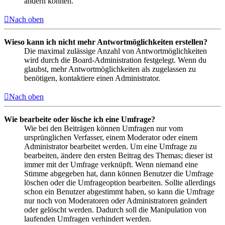
ändern können.
Nach oben
Wieso kann ich nicht mehr Antwortmöglichkeiten erstellen?
Die maximal zulässige Anzahl von Antwortmöglichkeiten
wird durch die Board-Administration festgelegt. Wenn du
glaubst, mehr Antwortmöglichkeiten als zugelassen zu
benötigen, kontaktiere einen Administrator.
Nach oben
Wie bearbeite oder lösche ich eine Umfrage?
Wie bei den Beiträgen können Umfragen nur vom
ursprünglichen Verfasser, einem Moderator oder einem
Administrator bearbeitet werden. Um eine Umfrage zu
bearbeiten, ändere den ersten Beitrag des Themas; dieser ist
immer mit der Umfrage verknüpft. Wenn niemand eine
Stimme abgegeben hat, dann können Benutzer die Umfrage
löschen oder die Umfrageoption bearbeiten. Sollte allerdings
schon ein Benutzer abgestimmt haben, so kann die Umfrage
nur noch von Moderatoren oder Administratoren geändert
oder gelöscht werden. Dadurch soll die Manipulation von
laufenden Umfragen verhindert werden.