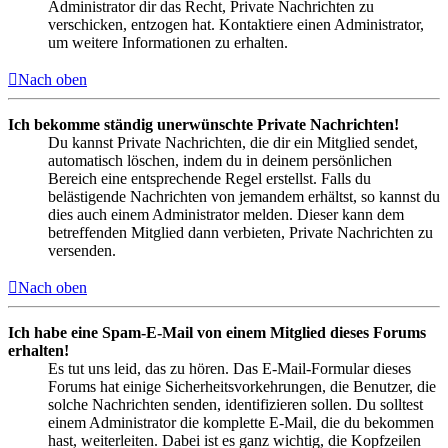
Administrator dir das Recht, Private Nachrichten zu
verschicken, entzogen hat. Kontaktiere einen Administrator,
um weitere Informationen zu erhalten.
Nach oben
Ich bekomme ständig unerwünschte Private Nachrichten!
Du kannst Private Nachrichten, die dir ein Mitglied sendet,
automatisch löschen, indem du in deinem persönlichen
Bereich eine entsprechende Regel erstellst. Falls du
belästigende Nachrichten von jemandem erhältst, so kannst du
dies auch einem Administrator melden. Dieser kann dem
betreffenden Mitglied dann verbieten, Private Nachrichten zu
versenden.
Nach oben
Ich habe eine Spam-E-Mail von einem Mitglied dieses Forums
erhalten!
Es tut uns leid, das zu hören. Das E-Mail-Formular dieses
Forums hat einige Sicherheitsvorkehrungen, die Benutzer, die
solche Nachrichten senden, identifizieren sollen. Du solltest
einem Administrator die komplette E-Mail, die du bekommen
hast, weiterleiten. Dabei ist es ganz wichtig, die Kopfzeilen