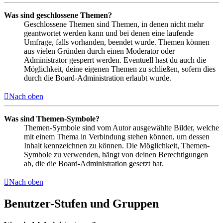
Was sind geschlossene Themen?
Geschlossene Themen sind Themen, in denen nicht mehr
geantwortet werden kann und bei denen eine laufende
Umfrage, falls vorhanden, beendet wurde. Themen können
aus vielen Gründen durch einen Moderator oder
Administrator gesperrt werden. Eventuell hast du auch die
Möglichkeit, deine eigenen Themen zu schließen, sofern dies
durch die Board-Administration erlaubt wurde.
Nach oben
Was sind Themen-Symbole?
Themen-Symbole sind vom Autor ausgewählte Bilder, welche
mit einem Thema in Verbindung stehen können, um dessen
Inhalt kennzeichnen zu können. Die Möglichkeit, Themen-
Symbole zu verwenden, hängt von deinen Berechtigungen
ab, die die Board-Administration gesetzt hat.
Nach oben
Benutzer-Stufen und Gruppen