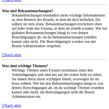
Was sind Bekanntmachungen?
Bekanntmachungen beinhalten meist wichtige Informationen
zu dem Bereich des Boards, in dem du dich befindest. Du
solltest sie stets lesen. Bekanntmachungen erscheinen oben
auf jeder Seite des Forums, in dem sie erstellt wurden. Wie bei
globalen Bekanntmachungen hängt es von deinen
Berechtigungen ab, ob du Bekanntmachungen erstellen
kannst oder nicht. Die Berechtigungen werden von der
Board-Administration vergeben.
Nach oben
Was sind wichtige Themen?
Wichtige Themen eines Forums erscheinen unter den
Ankündigungen und sind nur auf der ersten Seite zu sehen.
Sie haben meist einen wichtigen Inhalt, weswegen du sie
lesen solltest. Wie bei den Bekanntmachungen hängt es von
deinen Berechtigungen ab, ob du wichtige Themen erstellen
kannst oder nicht; die Berechtigungen stellt die Board-
Administration ein.
Nach oben