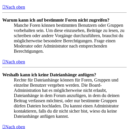
Nach oben
Warum kann ich auf bestimmte Foren nicht zugreifen?
Manche Foren können bestimmten Benutzern oder Gruppen
vorbehalten sein. Um diese einzusehen, Beiträge zu lesen, zu
schreiben oder andere Vorgänge durchzuführen, brauchst du
möglicherweise besondere Berechtigungen. Frage einen
Moderator oder Administrator nach entsprechenden
Berechtigungen.
Nach oben
Weshalb kann ich keine Dateianhänge anfügen?
Rechte für Dateianhänge können für Foren, Gruppen und
einzelne Benutzer vergeben werden. Die Board-
Administration hat es möglicherweise nicht erlaubt,
Dateianhänge in dem Forum anzufügen, in dem du deinen
Beitrag verfassen möchtest, oder nur bestimmte Gruppen
dürfen Dateien hochladen. Du kannst einen Administrator
kontaktieren, falls du dir nicht sicher bist, wieso du keine
Dateianhänge anfügen kannst.
Nach oben