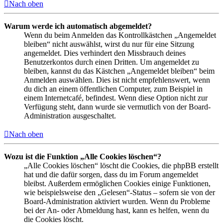
Nach oben
Warum werde ich automatisch abgemeldet?
Wenn du beim Anmelden das Kontrollkästchen „Angemeldet
bleiben“ nicht auswählst, wirst du nur für eine Sitzung
angemeldet. Dies verhindert den Missbrauch deines
Benutzerkontos durch einen Dritten. Um angemeldet zu
bleiben, kannst du das Kästchen „Angemeldet bleiben“ beim
Anmelden auswählen. Dies ist nicht empfehlenswert, wenn
du dich an einem öffentlichen Computer, zum Beispiel in
einem Internetcafé, befindest. Wenn diese Option nicht zur
Verfügung steht, dann wurde sie vermutlich von der Board-
Administration ausgeschaltet.
Nach oben
Wozu ist die Funktion „Alle Cookies löschen“?
„Alle Cookies löschen“ löscht die Cookies, die phpBB erstellt
hat und die dafür sorgen, dass du im Forum angemeldet
bleibst. Außerdem ermöglichen Cookies einige Funktionen,
wie beispielsweise den „Gelesen“-Status – sofern sie von der
Board-Administration aktiviert wurden. Wenn du Probleme
bei der An- oder Abmeldung hast, kann es helfen, wenn du
die Cookies löscht.