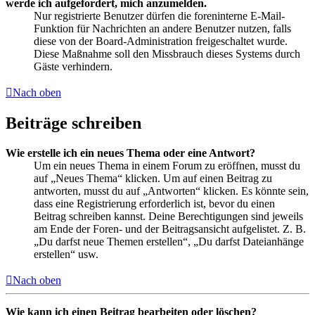
werde ich aufgefordert, mich anzumelden.
Nur registrierte Benutzer dürfen die foreninterne E-Mail-
Funktion für Nachrichten an andere Benutzer nutzen, falls
diese von der Board-Administration freigeschaltet wurde.
Diese Maßnahme soll den Missbrauch dieses Systems durch
Gäste verhindern.
Nach oben
Beiträge schreiben
Wie erstelle ich ein neues Thema oder eine Antwort?
Um ein neues Thema in einem Forum zu eröffnen, musst du
auf „Neues Thema“ klicken. Um auf einen Beitrag zu
antworten, musst du auf „Antworten“ klicken. Es könnte sein,
dass eine Registrierung erforderlich ist, bevor du einen
Beitrag schreiben kannst. Deine Berechtigungen sind jeweils
am Ende der Foren- und der Beitragsansicht aufgelistet. Z. B.
„Du darfst neue Themen erstellen“, „Du darfst Dateianhänge
erstellen“ usw.
Nach oben
Wie kann ich einen Beitrag bearbeiten oder löschen?