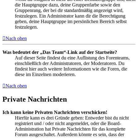
die Hauptgruppe dazu, deine Gruppenfarbe sowie den
Gruppenrang, der bei dir standardmäßig angezeigt wird,
festzulegen. Ein Administrator kann dir die Berechtigung
geben, deine Hauptgruppe im persönlichen Bereich selbst
festzulegen.
Nach oben
Was bedeutet der „Das Team“-Link auf der Startseite?
Auf dieser Seite findest du eine Auflistung des Forenteams,
einschließlich der Administratoren, der Moderatoren. Du
findest hier auch weitere Informationen wie die Foren, die
diese im Einzelnen moderieren.
Nach oben
Private Nachrichten
Ich kann keine Privaten Nachrichten verschicken!
Hierfür kann es drei Gründe geben: Entweder bist du nicht
registriert und / oder nicht angemeldet, oder die Board-
Administration hat Private Nachrichten für das komplette
Forum ausgeschaltet. Außerdem könnte es sein, dass der