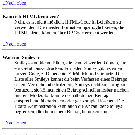
Nach oben
Kann ich HTML benutzen?
Nein, es ist nicht möglich, HTML-Code in Beiträgen zu
verwenden. Die meisten Formatierungsmöglichkeiten, die
HTML bietet, können über BBCode erreicht werden.
Nach oben
Was sind Smileys?
Smileys sind kleine Bilder, die benutzt werden können, um
ein Gefühl auszudrücken. Für jeden Smiley gibt es einen
kurzen Code, z. B. bedeutet :) fröhlich und :( traurig. Die
Liste aller Smileys kannst du beim Verfassen eines Beitrags
sehen. Versuche bitte trotzdem, Smileys nicht zu häufig zu
benutzen, sie können einen Beitrag schnell unlesbar machen
und ein Moderator könnte deshalb deinen Beitrag
entsprechend überarbeiten oder gar komplett löschen. Die
Board-Administration kann auch die Anzahl der Smileys
begrenzen, die du in einem Beitrag benutzen kannst.
Nach oben