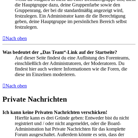
die Hauptgruppe dazu, deine Gruppenfarbe sowie den
Gruppenrang, der bei dir standardmäßig angezeigt wird,
festzulegen. Ein Administrator kann dir die Berechtigung
geben, deine Hauptgruppe im persönlichen Bereich selbst
festzulegen.
Nach oben
Was bedeutet der „Das Team“-Link auf der Startseite?
Auf dieser Seite findest du eine Auflistung des Forenteams,
einschließlich der Administratoren, der Moderatoren. Du
findest hier auch weitere Informationen wie die Foren, die
diese im Einzelnen moderieren.
Nach oben
Private Nachrichten
Ich kann keine Privaten Nachrichten verschicken!
Hierfür kann es drei Gründe geben: Entweder bist du nicht
registriert und / oder nicht angemeldet, oder die Board-
Administration hat Private Nachrichten für das komplette
Forum ausgeschaltet. Außerdem könnte es sein, dass der