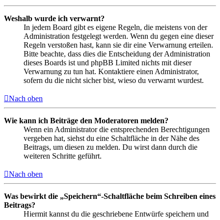
Weshalb wurde ich verwarnt?
In jedem Board gibt es eigene Regeln, die meistens von der
Administration festgelegt werden. Wenn du gegen eine dieser
Regeln verstoßen hast, kann sie dir eine Verwarnung erteilen.
Bitte beachte, dass dies die Entscheidung der Administration
dieses Boards ist und phpBB Limited nichts mit dieser
Verwarnung zu tun hat. Kontaktiere einen Administrator,
sofern du die nicht sicher bist, wieso du verwarnt wurdest.
Nach oben
Wie kann ich Beiträge den Moderatoren melden?
Wenn ein Administrator die entsprechenden Berechtigungen
vergeben hat, siehst du eine Schaltfläche in der Nähe des
Beitrags, um diesen zu melden. Du wirst dann durch die
weiteren Schritte geführt.
Nach oben
Was bewirkt die „Speichern“-Schaltfläche beim Schreiben eines
Beitrags?
Hiermit kannst du die geschriebene Entwürfe speichern und