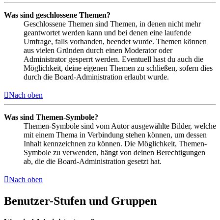
Was sind geschlossene Themen?
Geschlossene Themen sind Themen, in denen nicht mehr
geantwortet werden kann und bei denen eine laufende
Umfrage, falls vorhanden, beendet wurde. Themen können
aus vielen Gründen durch einen Moderator oder
Administrator gesperrt werden. Eventuell hast du auch die
Möglichkeit, deine eigenen Themen zu schließen, sofern dies
durch die Board-Administration erlaubt wurde.
Nach oben
Was sind Themen-Symbole?
Themen-Symbole sind vom Autor ausgewählte Bilder, welche
mit einem Thema in Verbindung stehen können, um dessen
Inhalt kennzeichnen zu können. Die Möglichkeit, Themen-
Symbole zu verwenden, hängt von deinen Berechtigungen
ab, die die Board-Administration gesetzt hat.
Nach oben
Benutzer-Stufen und Gruppen