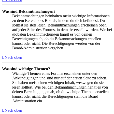
Was sind Bekanntmachungen?
Bekanntmachungen beinhalten meist wichtige Informationen
zu dem Bereich des Boards, in dem du dich befindest. Du
solltest sie stets lesen. Bekanntmachungen erscheinen oben
auf jeder Seite des Forums, in dem sie erstellt wurden. Wie bei
globalen Bekanntmachungen hängt es von deinen
Berechtigungen ab, ob du Bekanntmachungen erstellen
kannst oder nicht. Die Berechtigungen werden von der
Board-Administration vergeben.
Nach oben
Was sind wichtige Themen?
Wichtige Themen eines Forums erscheinen unter den
Ankündigungen und sind nur auf der ersten Seite zu sehen.
Sie haben meist einen wichtigen Inhalt, weswegen du sie
lesen solltest. Wie bei den Bekanntmachungen hängt es von
deinen Berechtigungen ab, ob du wichtige Themen erstellen
kannst oder nicht; die Berechtigungen stellt die Board-
Administration ein.
Nach oben