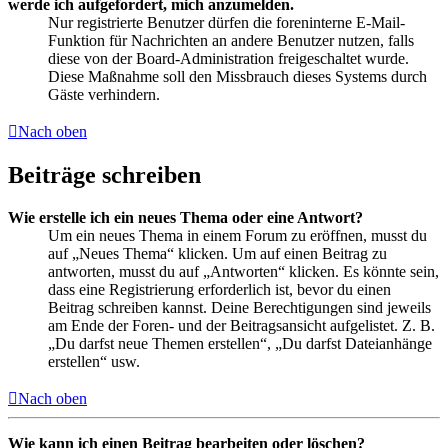
werde ich aufgefordert, mich anzumelden.
Nur registrierte Benutzer dürfen die foreninterne E-Mail-
Funktion für Nachrichten an andere Benutzer nutzen, falls
diese von der Board-Administration freigeschaltet wurde.
Diese Maßnahme soll den Missbrauch dieses Systems durch
Gäste verhindern.
Nach oben
Beiträge schreiben
Wie erstelle ich ein neues Thema oder eine Antwort?
Um ein neues Thema in einem Forum zu eröffnen, musst du
auf „Neues Thema“ klicken. Um auf einen Beitrag zu
antworten, musst du auf „Antworten“ klicken. Es könnte sein,
dass eine Registrierung erforderlich ist, bevor du einen
Beitrag schreiben kannst. Deine Berechtigungen sind jeweils
am Ende der Foren- und der Beitragsansicht aufgelistet. Z. B.
„Du darfst neue Themen erstellen“, „Du darfst Dateianhänge
erstellen“ usw.
Nach oben
Wie kann ich einen Beitrag bearbeiten oder löschen?