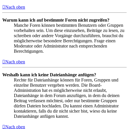
Nach oben
Warum kann ich auf bestimmte Foren nicht zugreifen?
Manche Foren können bestimmten Benutzern oder Gruppen
vorbehalten sein. Um diese einzusehen, Beiträge zu lesen, zu
schreiben oder andere Vorgänge durchzuführen, brauchst du
möglicherweise besondere Berechtigungen. Frage einen
Moderator oder Administrator nach entsprechenden
Berechtigungen.
Nach oben
Weshalb kann ich keine Dateianhänge anfügen?
Rechte für Dateianhänge können für Foren, Gruppen und
einzelne Benutzer vergeben werden. Die Board-
Administration hat es möglicherweise nicht erlaubt,
Dateianhänge in dem Forum anzufügen, in dem du deinen
Beitrag verfassen möchtest, oder nur bestimmte Gruppen
dürfen Dateien hochladen. Du kannst einen Administrator
kontaktieren, falls du dir nicht sicher bist, wieso du keine
Dateianhänge anfügen kannst.
Nach oben