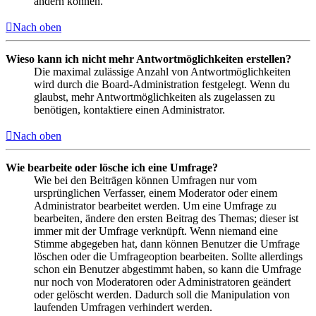
ändern können.
Nach oben
Wieso kann ich nicht mehr Antwortmöglichkeiten erstellen?
Die maximal zulässige Anzahl von Antwortmöglichkeiten
wird durch die Board-Administration festgelegt. Wenn du
glaubst, mehr Antwortmöglichkeiten als zugelassen zu
benötigen, kontaktiere einen Administrator.
Nach oben
Wie bearbeite oder lösche ich eine Umfrage?
Wie bei den Beiträgen können Umfragen nur vom
ursprünglichen Verfasser, einem Moderator oder einem
Administrator bearbeitet werden. Um eine Umfrage zu
bearbeiten, ändere den ersten Beitrag des Themas; dieser ist
immer mit der Umfrage verknüpft. Wenn niemand eine
Stimme abgegeben hat, dann können Benutzer die Umfrage
löschen oder die Umfrageoption bearbeiten. Sollte allerdings
schon ein Benutzer abgestimmt haben, so kann die Umfrage
nur noch von Moderatoren oder Administratoren geändert
oder gelöscht werden. Dadurch soll die Manipulation von
laufenden Umfragen verhindert werden.