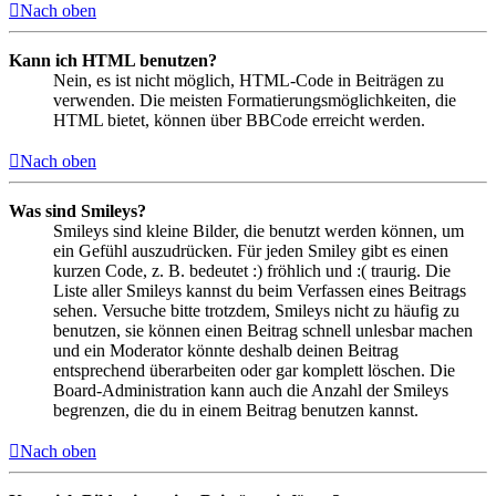
Nach oben
Kann ich HTML benutzen?
Nein, es ist nicht möglich, HTML-Code in Beiträgen zu
verwenden. Die meisten Formatierungsmöglichkeiten, die
HTML bietet, können über BBCode erreicht werden.
Nach oben
Was sind Smileys?
Smileys sind kleine Bilder, die benutzt werden können, um
ein Gefühl auszudrücken. Für jeden Smiley gibt es einen
kurzen Code, z. B. bedeutet :) fröhlich und :( traurig. Die
Liste aller Smileys kannst du beim Verfassen eines Beitrags
sehen. Versuche bitte trotzdem, Smileys nicht zu häufig zu
benutzen, sie können einen Beitrag schnell unlesbar machen
und ein Moderator könnte deshalb deinen Beitrag
entsprechend überarbeiten oder gar komplett löschen. Die
Board-Administration kann auch die Anzahl der Smileys
begrenzen, die du in einem Beitrag benutzen kannst.
Nach oben