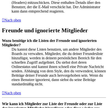
(Headers) mitzuschicken. Diese enthalten Details über den
Benutzer, der die E-Mail verschickt hat. Der Administrator
kann dann entsprechend reagieren.
Nach oben
Freunde und ignorierte Mitglieder
Wozu benötige ich die Listen der Freunde und ignorierten
Mitglieder?
Du kannst diese Listen benutzen, um andere Mitglieder des
Boards zu verwalten. Mitglieder, die du deiner Freundesliste
hinzufügst, werden in deinem persönlichen Bereich für den
schnellen Zugriff aufgelistet. Du siehst dort deren
Onlinestatus und kannst ihnen schnell eine Private Nachricht
senden. Abhängig von dem Style, den du verwendest, können
Beiträge deiner Freunde auch hervorgehoben sein. Wenn du
einen Benutzer ignorierst, dann siehst du seine Beiträge
standardmäßig nicht.
Nach oben
Wie kann ich Mitglieder zur Liste der Freunde oder zur Liste