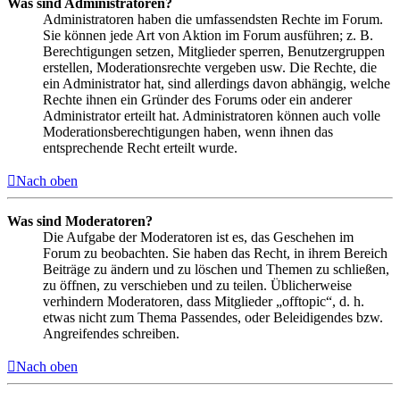
Was sind Administratoren?
Administratoren haben die umfassendsten Rechte im Forum.
Sie können jede Art von Aktion im Forum ausführen; z. B.
Berechtigungen setzen, Mitglieder sperren, Benutzergruppen
erstellen, Moderationsrechte vergeben usw. Die Rechte, die
ein Administrator hat, sind allerdings davon abhängig, welche
Rechte ihnen ein Gründer des Forums oder ein anderer
Administrator erteilt hat. Administratoren können auch volle
Moderationsberechtigungen haben, wenn ihnen das
entsprechende Recht erteilt wurde.
Nach oben
Was sind Moderatoren?
Die Aufgabe der Moderatoren ist es, das Geschehen im
Forum zu beobachten. Sie haben das Recht, in ihrem Bereich
Beiträge zu ändern und zu löschen und Themen zu schließen,
zu öffnen, zu verschieben und zu teilen. Üblicherweise
verhindern Moderatoren, dass Mitglieder „offtopic“, d. h.
etwas nicht zum Thema Passendes, oder Beleidigendes bzw.
Angreifendes schreiben.
Nach oben