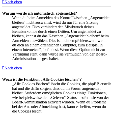
Nach oben
Warum werde ich automatisch abgemeldet?
Wenn du beim Anmelden das Kontrollkästchen „Angemeldet
bleiben“ nicht auswählst, wirst du nur für eine Sitzung
angemeldet. Dies verhindert den Missbrauch deines
Benutzerkontos durch einen Dritten. Um angemeldet zu
bleiben, kannst du das Kästchen „Angemeldet bleiben“ beim
Anmelden auswählen. Dies ist nicht empfehlenswert, wenn
du dich an einem öffentlichen Computer, zum Beispiel in
einem Internetcafé, befindest. Wenn diese Option nicht zur
Verfügung steht, dann wurde sie vermutlich von der Board-
Administration ausgeschaltet.
Nach oben
Wozu ist die Funktion „Alle Cookies löschen“?
„Alle Cookies löschen“ löscht die Cookies, die phpBB erstellt
hat und die dafür sorgen, dass du im Forum angemeldet
bleibst. Außerdem ermöglichen Cookies einige Funktionen,
wie beispielsweise den „Gelesen“-Status – sofern sie von der
Board-Administration aktiviert wurden. Wenn du Probleme
bei der An- oder Abmeldung hast, kann es helfen, wenn du
die Cookies löscht.