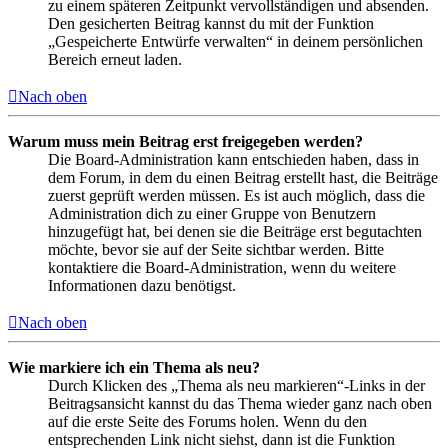
zu einem späteren Zeitpunkt vervollständigen und absenden.
Den gesicherten Beitrag kannst du mit der Funktion
„Gespeicherte Entwürfe verwalten“ in deinem persönlichen
Bereich erneut laden.
Nach oben
Warum muss mein Beitrag erst freigegeben werden?
Die Board-Administration kann entschieden haben, dass in
dem Forum, in dem du einen Beitrag erstellt hast, die Beiträge
zuerst geprüft werden müssen. Es ist auch möglich, dass die
Administration dich zu einer Gruppe von Benutzern
hinzugefügt hat, bei denen sie die Beiträge erst begutachten
möchte, bevor sie auf der Seite sichtbar werden. Bitte
kontaktiere die Board-Administration, wenn du weitere
Informationen dazu benötigst.
Nach oben
Wie markiere ich ein Thema als neu?
Durch Klicken des „Thema als neu markieren“-Links in der
Beitragsansicht kannst du das Thema wieder ganz nach oben
auf die erste Seite des Forums holen. Wenn du den
entsprechenden Link nicht siehst, dann ist die Funktion