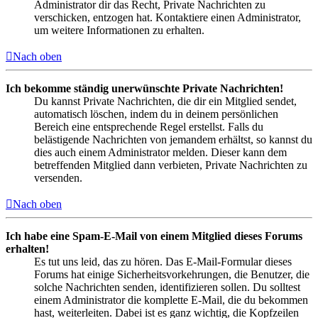
Administrator dir das Recht, Private Nachrichten zu
verschicken, entzogen hat. Kontaktiere einen Administrator,
um weitere Informationen zu erhalten.
Nach oben
Ich bekomme ständig unerwünschte Private Nachrichten!
Du kannst Private Nachrichten, die dir ein Mitglied sendet,
automatisch löschen, indem du in deinem persönlichen
Bereich eine entsprechende Regel erstellst. Falls du
belästigende Nachrichten von jemandem erhältst, so kannst du
dies auch einem Administrator melden. Dieser kann dem
betreffenden Mitglied dann verbieten, Private Nachrichten zu
versenden.
Nach oben
Ich habe eine Spam-E-Mail von einem Mitglied dieses Forums
erhalten!
Es tut uns leid, das zu hören. Das E-Mail-Formular dieses
Forums hat einige Sicherheitsvorkehrungen, die Benutzer, die
solche Nachrichten senden, identifizieren sollen. Du solltest
einem Administrator die komplette E-Mail, die du bekommen
hast, weiterleiten. Dabei ist es ganz wichtig, die Kopfzeilen