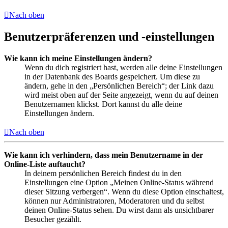
Nach oben
Benutzerpräferenzen und -einstellungen
Wie kann ich meine Einstellungen ändern?
Wenn du dich registriert hast, werden alle deine Einstellungen
in der Datenbank des Boards gespeichert. Um diese zu
ändern, gehe in den „Persönlichen Bereich“; der Link dazu
wird meist oben auf der Seite angezeigt, wenn du auf deinen
Benutzernamen klickst. Dort kannst du alle deine
Einstellungen ändern.
Nach oben
Wie kann ich verhindern, dass mein Benutzername in der
Online-Liste auftaucht?
In deinem persönlichen Bereich findest du in den
Einstellungen eine Option „Meinen Online-Status während
dieser Sitzung verbergen“. Wenn du diese Option einschaltest,
können nur Administratoren, Moderatoren und du selbst
deinen Online-Status sehen. Du wirst dann als unsichtbarer
Besucher gezählt.