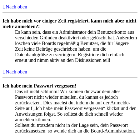
Nach oben
Ich habe mich vor einiger Zeit registriert, kann mich aber nicht
mehr anmelden?!
Es kann sein, dass ein Administrator dein Benutzerkonto aus
verschieden Gründen deaktiviert oder gelöscht hat. Außerdem
löschen viele Boards regelmäßig Benutzer, die für längere
Zeit keine Beiträge geschrieben haben, um die
Datenbankgröße zu verringern. Registriere dich einfach
erneut und nimm aktiv an den Diskussionen teil!
Nach oben
Ich habe mein Passwort vergessen!
Das ist nicht schlimm! Wir können dir zwar dein altes
Passwort nicht wieder mitteilen, du kannst es jedoch
zurücksetzen. Dies machst du, indem du auf der Anmelde-
Seite auf „Ich habe mein Passwort vergessen“ klickst und den
Anweisungen folgst. So solltest du dich schnell wieder
anmelden können.
Solltest du trotzdem nicht in der Lage sein, dein Passwort
zurückzusetzen, so wende dich an die Board-Administration.