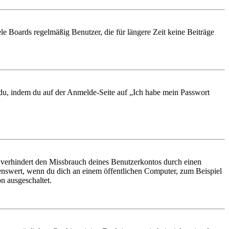
le Boards regelmäßig Benutzer, die für längere Zeit keine Beiträge
t du, indem du auf der Anmelde-Seite auf „Ich habe mein Passwort
 verhindert den Missbrauch deines Benutzerkontos durch einen
nswert, wenn du dich an einem öffentlichen Computer, zum Beispiel
n ausgeschaltet.