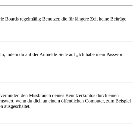
le Boards regelmäßig Benutzer, die für längere Zeit keine Beiträge
t du, indem du auf der Anmelde-Seite auf „Ich habe mein Passwort
 verhindert den Missbrauch deines Benutzerkontos durch einen
nswert, wenn du dich an einem öffentlichen Computer, zum Beispiel
n ausgeschaltet.