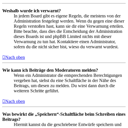
Weshalb wurde ich verwarnt?
In jedem Board gibt es eigene Regeln, die meistens von der
Administration festgelegt werden. Wenn du gegen eine dieser
Regeln verstoßen hast, kann sie dir eine Verwarnung erteilen.
Bitte beachte, dass dies die Entscheidung der Administration
dieses Boards ist und phpBB Limited nichts mit dieser
Verwarnung zu tun hat. Kontaktiere einen Administrator,
sofern du die nicht sicher bist, wieso du verwarnt wurdest.
Nach oben
Wie kann ich Beiträge den Moderatoren melden?
Wenn ein Administrator die entsprechenden Berechtigungen
vergeben hat, siehst du eine Schaltfläche in der Nähe des
Beitrags, um diesen zu melden. Du wirst dann durch die
weiteren Schritte geführt.
Nach oben
Was bewirkt die „Speichern“-Schaltfläche beim Schreiben eines
Beitrags?
Hiermit kannst du die geschriebene Entwürfe speichern und