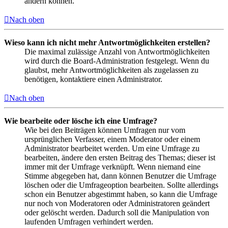
ändern können.
Nach oben
Wieso kann ich nicht mehr Antwortmöglichkeiten erstellen?
Die maximal zulässige Anzahl von Antwortmöglichkeiten
wird durch die Board-Administration festgelegt. Wenn du
glaubst, mehr Antwortmöglichkeiten als zugelassen zu
benötigen, kontaktiere einen Administrator.
Nach oben
Wie bearbeite oder lösche ich eine Umfrage?
Wie bei den Beiträgen können Umfragen nur vom
ursprünglichen Verfasser, einem Moderator oder einem
Administrator bearbeitet werden. Um eine Umfrage zu
bearbeiten, ändere den ersten Beitrag des Themas; dieser ist
immer mit der Umfrage verknüpft. Wenn niemand eine
Stimme abgegeben hat, dann können Benutzer die Umfrage
löschen oder die Umfrageoption bearbeiten. Sollte allerdings
schon ein Benutzer abgestimmt haben, so kann die Umfrage
nur noch von Moderatoren oder Administratoren geändert
oder gelöscht werden. Dadurch soll die Manipulation von
laufenden Umfragen verhindert werden.