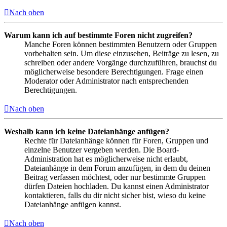
Nach oben
Warum kann ich auf bestimmte Foren nicht zugreifen?
Manche Foren können bestimmten Benutzern oder Gruppen
vorbehalten sein. Um diese einzusehen, Beiträge zu lesen, zu
schreiben oder andere Vorgänge durchzuführen, brauchst du
möglicherweise besondere Berechtigungen. Frage einen
Moderator oder Administrator nach entsprechenden
Berechtigungen.
Nach oben
Weshalb kann ich keine Dateianhänge anfügen?
Rechte für Dateianhänge können für Foren, Gruppen und
einzelne Benutzer vergeben werden. Die Board-
Administration hat es möglicherweise nicht erlaubt,
Dateianhänge in dem Forum anzufügen, in dem du deinen
Beitrag verfassen möchtest, oder nur bestimmte Gruppen
dürfen Dateien hochladen. Du kannst einen Administrator
kontaktieren, falls du dir nicht sicher bist, wieso du keine
Dateianhänge anfügen kannst.
Nach oben