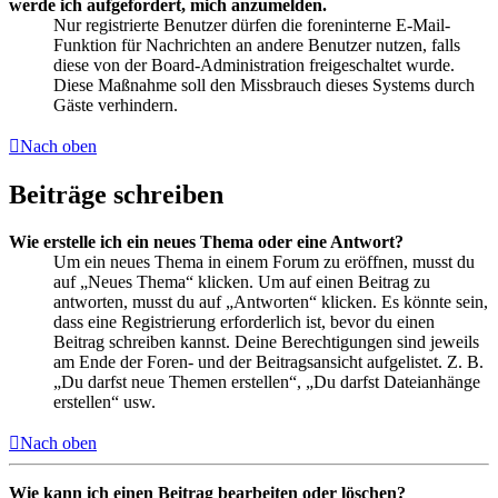
werde ich aufgefordert, mich anzumelden.
Nur registrierte Benutzer dürfen die foreninterne E-Mail-
Funktion für Nachrichten an andere Benutzer nutzen, falls
diese von der Board-Administration freigeschaltet wurde.
Diese Maßnahme soll den Missbrauch dieses Systems durch
Gäste verhindern.
Nach oben
Beiträge schreiben
Wie erstelle ich ein neues Thema oder eine Antwort?
Um ein neues Thema in einem Forum zu eröffnen, musst du
auf „Neues Thema“ klicken. Um auf einen Beitrag zu
antworten, musst du auf „Antworten“ klicken. Es könnte sein,
dass eine Registrierung erforderlich ist, bevor du einen
Beitrag schreiben kannst. Deine Berechtigungen sind jeweils
am Ende der Foren- und der Beitragsansicht aufgelistet. Z. B.
„Du darfst neue Themen erstellen“, „Du darfst Dateianhänge
erstellen“ usw.
Nach oben
Wie kann ich einen Beitrag bearbeiten oder löschen?