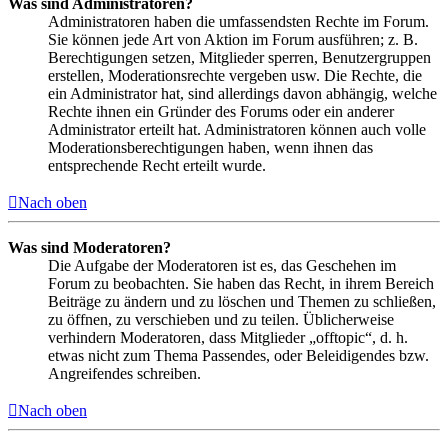
Was sind Administratoren?
Administratoren haben die umfassendsten Rechte im Forum.
Sie können jede Art von Aktion im Forum ausführen; z. B.
Berechtigungen setzen, Mitglieder sperren, Benutzergruppen
erstellen, Moderationsrechte vergeben usw. Die Rechte, die
ein Administrator hat, sind allerdings davon abhängig, welche
Rechte ihnen ein Gründer des Forums oder ein anderer
Administrator erteilt hat. Administratoren können auch volle
Moderationsberechtigungen haben, wenn ihnen das
entsprechende Recht erteilt wurde.
Nach oben
Was sind Moderatoren?
Die Aufgabe der Moderatoren ist es, das Geschehen im
Forum zu beobachten. Sie haben das Recht, in ihrem Bereich
Beiträge zu ändern und zu löschen und Themen zu schließen,
zu öffnen, zu verschieben und zu teilen. Üblicherweise
verhindern Moderatoren, dass Mitglieder „offtopic“, d. h.
etwas nicht zum Thema Passendes, oder Beleidigendes bzw.
Angreifendes schreiben.
Nach oben