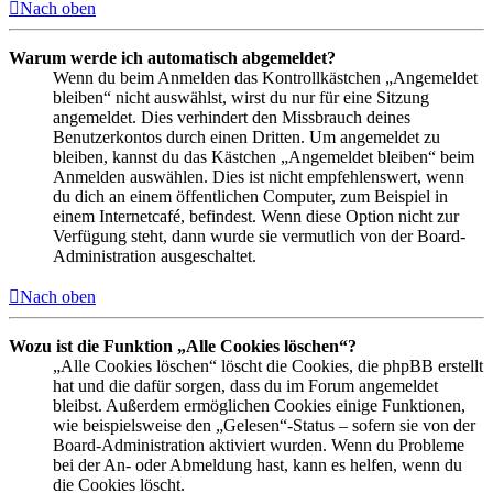
Nach oben
Warum werde ich automatisch abgemeldet?
Wenn du beim Anmelden das Kontrollkästchen „Angemeldet
bleiben“ nicht auswählst, wirst du nur für eine Sitzung
angemeldet. Dies verhindert den Missbrauch deines
Benutzerkontos durch einen Dritten. Um angemeldet zu
bleiben, kannst du das Kästchen „Angemeldet bleiben“ beim
Anmelden auswählen. Dies ist nicht empfehlenswert, wenn
du dich an einem öffentlichen Computer, zum Beispiel in
einem Internetcafé, befindest. Wenn diese Option nicht zur
Verfügung steht, dann wurde sie vermutlich von der Board-
Administration ausgeschaltet.
Nach oben
Wozu ist die Funktion „Alle Cookies löschen“?
„Alle Cookies löschen“ löscht die Cookies, die phpBB erstellt
hat und die dafür sorgen, dass du im Forum angemeldet
bleibst. Außerdem ermöglichen Cookies einige Funktionen,
wie beispielsweise den „Gelesen“-Status – sofern sie von der
Board-Administration aktiviert wurden. Wenn du Probleme
bei der An- oder Abmeldung hast, kann es helfen, wenn du
die Cookies löscht.