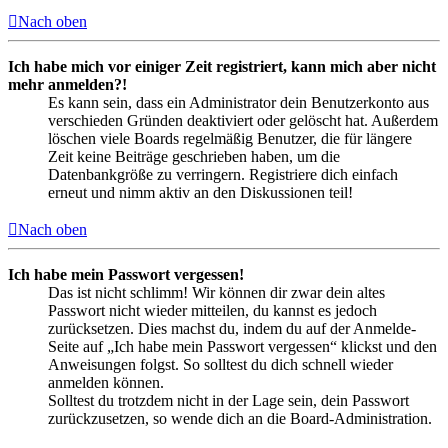
Nach oben
Ich habe mich vor einiger Zeit registriert, kann mich aber nicht
mehr anmelden?!
Es kann sein, dass ein Administrator dein Benutzerkonto aus
verschieden Gründen deaktiviert oder gelöscht hat. Außerdem
löschen viele Boards regelmäßig Benutzer, die für längere
Zeit keine Beiträge geschrieben haben, um die
Datenbankgröße zu verringern. Registriere dich einfach
erneut und nimm aktiv an den Diskussionen teil!
Nach oben
Ich habe mein Passwort vergessen!
Das ist nicht schlimm! Wir können dir zwar dein altes
Passwort nicht wieder mitteilen, du kannst es jedoch
zurücksetzen. Dies machst du, indem du auf der Anmelde-
Seite auf „Ich habe mein Passwort vergessen“ klickst und den
Anweisungen folgst. So solltest du dich schnell wieder
anmelden können.
Solltest du trotzdem nicht in der Lage sein, dein Passwort
zurückzusetzen, so wende dich an die Board-Administration.