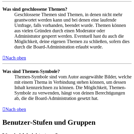
Was sind geschlossene Themen?
Geschlossene Themen sind Themen, in denen nicht mehr
geantwortet werden kann und bei denen eine laufende
Umfrage, falls vorhanden, beendet wurde. Themen können
aus vielen Gründen durch einen Moderator oder
Administrator gesperrt werden. Eventuell hast du auch die
Möglichkeit, deine eigenen Themen zu schließen, sofern dies
durch die Board-Administration erlaubt wurde.
Nach oben
Was sind Themen-Symbole?
Themen-Symbole sind vom Autor ausgewählte Bilder, welche
mit einem Thema in Verbindung stehen können, um dessen
Inhalt kennzeichnen zu können. Die Möglichkeit, Themen-
Symbole zu verwenden, hängt von deinen Berechtigungen
ab, die die Board-Administration gesetzt hat.
Nach oben
Benutzer-Stufen und Gruppen