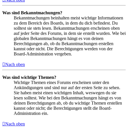
Was sind Bekanntmachungen?
Bekanntmachungen beinhalten meist wichtige Informationen
zu dem Bereich des Boards, in dem du dich befindest. Du
solltest sie stets lesen. Bekanntmachungen erscheinen oben
auf jeder Seite des Forums, in dem sie erstellt wurden. Wie bei
globalen Bekanntmachungen hängt es von deinen
Berechtigungen ab, ob du Bekanntmachungen erstellen
kannst oder nicht. Die Berechtigungen werden von der
Board-Administration vergeben.
Nach oben
Was sind wichtige Themen?
Wichtige Themen eines Forums erscheinen unter den
Ankündigungen und sind nur auf der ersten Seite zu sehen.
Sie haben meist einen wichtigen Inhalt, weswegen du sie
lesen solltest. Wie bei den Bekanntmachungen hängt es von
deinen Berechtigungen ab, ob du wichtige Themen erstellen
kannst oder nicht; die Berechtigungen stellt die Board-
Administration ein.
Nach oben