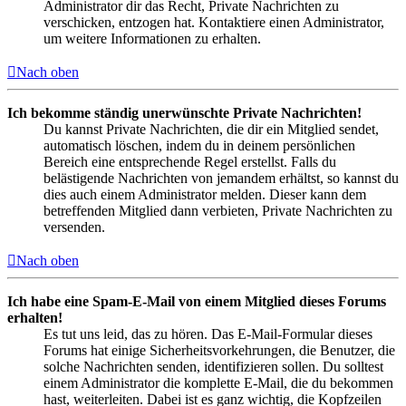
Administrator dir das Recht, Private Nachrichten zu
verschicken, entzogen hat. Kontaktiere einen Administrator,
um weitere Informationen zu erhalten.
Nach oben
Ich bekomme ständig unerwünschte Private Nachrichten!
Du kannst Private Nachrichten, die dir ein Mitglied sendet,
automatisch löschen, indem du in deinem persönlichen
Bereich eine entsprechende Regel erstellst. Falls du
belästigende Nachrichten von jemandem erhältst, so kannst du
dies auch einem Administrator melden. Dieser kann dem
betreffenden Mitglied dann verbieten, Private Nachrichten zu
versenden.
Nach oben
Ich habe eine Spam-E-Mail von einem Mitglied dieses Forums
erhalten!
Es tut uns leid, das zu hören. Das E-Mail-Formular dieses
Forums hat einige Sicherheitsvorkehrungen, die Benutzer, die
solche Nachrichten senden, identifizieren sollen. Du solltest
einem Administrator die komplette E-Mail, die du bekommen
hast, weiterleiten. Dabei ist es ganz wichtig, die Kopfzeilen