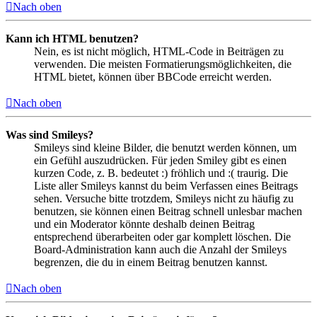
Nach oben
Kann ich HTML benutzen?
Nein, es ist nicht möglich, HTML-Code in Beiträgen zu
verwenden. Die meisten Formatierungsmöglichkeiten, die
HTML bietet, können über BBCode erreicht werden.
Nach oben
Was sind Smileys?
Smileys sind kleine Bilder, die benutzt werden können, um
ein Gefühl auszudrücken. Für jeden Smiley gibt es einen
kurzen Code, z. B. bedeutet :) fröhlich und :( traurig. Die
Liste aller Smileys kannst du beim Verfassen eines Beitrags
sehen. Versuche bitte trotzdem, Smileys nicht zu häufig zu
benutzen, sie können einen Beitrag schnell unlesbar machen
und ein Moderator könnte deshalb deinen Beitrag
entsprechend überarbeiten oder gar komplett löschen. Die
Board-Administration kann auch die Anzahl der Smileys
begrenzen, die du in einem Beitrag benutzen kannst.
Nach oben