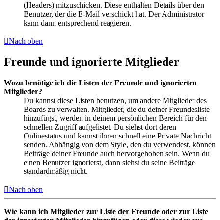
(Headers) mitzuschicken. Diese enthalten Details über den
Benutzer, der die E-Mail verschickt hat. Der Administrator
kann dann entsprechend reagieren.
Nach oben
Freunde und ignorierte Mitglieder
Wozu benötige ich die Listen der Freunde und ignorierten
Mitglieder?
Du kannst diese Listen benutzen, um andere Mitglieder des
Boards zu verwalten. Mitglieder, die du deiner Freundesliste
hinzufügst, werden in deinem persönlichen Bereich für den
schnellen Zugriff aufgelistet. Du siehst dort deren
Onlinestatus und kannst ihnen schnell eine Private Nachricht
senden. Abhängig von dem Style, den du verwendest, können
Beiträge deiner Freunde auch hervorgehoben sein. Wenn du
einen Benutzer ignorierst, dann siehst du seine Beiträge
standardmäßig nicht.
Nach oben
Wie kann ich Mitglieder zur Liste der Freunde oder zur Liste