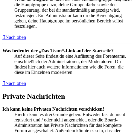
die Hauptgruppe dazu, deine Gruppenfarbe sowie den
Gruppenrang, der bei dir standardmäßig angezeigt wird,
festzulegen. Ein Administrator kann dir die Berechtigung
geben, deine Hauptgruppe im persönlichen Bereich selbst
festzulegen.
Nach oben
Was bedeutet der „Das Team“-Link auf der Startseite?
Auf dieser Seite findest du eine Auflistung des Forenteams,
einschließlich der Administratoren, der Moderatoren. Du
findest hier auch weitere Informationen wie die Foren, die
diese im Einzelnen moderieren.
Nach oben
Private Nachrichten
Ich kann keine Privaten Nachrichten verschicken!
Hierfür kann es drei Gründe geben: Entweder bist du nicht
registriert und / oder nicht angemeldet, oder die Board-
Administration hat Private Nachrichten für das komplette
Forum ausgeschaltet. Außerdem könnte es sein, dass der