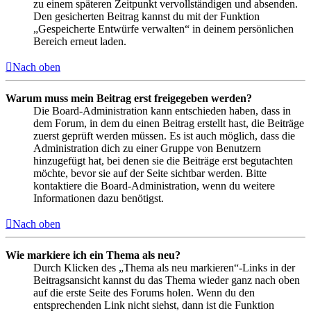
zu einem späteren Zeitpunkt vervollständigen und absenden.
Den gesicherten Beitrag kannst du mit der Funktion
„Gespeicherte Entwürfe verwalten“ in deinem persönlichen
Bereich erneut laden.
Nach oben
Warum muss mein Beitrag erst freigegeben werden?
Die Board-Administration kann entschieden haben, dass in
dem Forum, in dem du einen Beitrag erstellt hast, die Beiträge
zuerst geprüft werden müssen. Es ist auch möglich, dass die
Administration dich zu einer Gruppe von Benutzern
hinzugefügt hat, bei denen sie die Beiträge erst begutachten
möchte, bevor sie auf der Seite sichtbar werden. Bitte
kontaktiere die Board-Administration, wenn du weitere
Informationen dazu benötigst.
Nach oben
Wie markiere ich ein Thema als neu?
Durch Klicken des „Thema als neu markieren“-Links in der
Beitragsansicht kannst du das Thema wieder ganz nach oben
auf die erste Seite des Forums holen. Wenn du den
entsprechenden Link nicht siehst, dann ist die Funktion