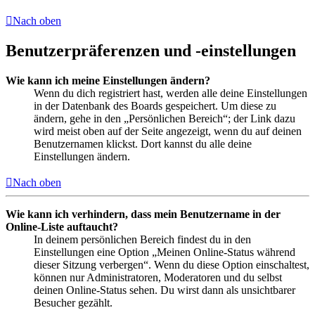
Nach oben
Benutzerpräferenzen und -einstellungen
Wie kann ich meine Einstellungen ändern?
Wenn du dich registriert hast, werden alle deine Einstellungen
in der Datenbank des Boards gespeichert. Um diese zu
ändern, gehe in den „Persönlichen Bereich“; der Link dazu
wird meist oben auf der Seite angezeigt, wenn du auf deinen
Benutzernamen klickst. Dort kannst du alle deine
Einstellungen ändern.
Nach oben
Wie kann ich verhindern, dass mein Benutzername in der
Online-Liste auftaucht?
In deinem persönlichen Bereich findest du in den
Einstellungen eine Option „Meinen Online-Status während
dieser Sitzung verbergen“. Wenn du diese Option einschaltest,
können nur Administratoren, Moderatoren und du selbst
deinen Online-Status sehen. Du wirst dann als unsichtbarer
Besucher gezählt.