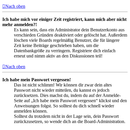
Nach oben
Ich habe mich vor einiger Zeit registriert, kann mich aber nicht
mehr anmelden?!
Es kann sein, dass ein Administrator dein Benutzerkonto aus
verschieden Gründen deaktiviert oder gelöscht hat. Außerdem
löschen viele Boards regelmäßig Benutzer, die für längere
Zeit keine Beiträge geschrieben haben, um die
Datenbankgröße zu verringern. Registriere dich einfach
erneut und nimm aktiv an den Diskussionen teil!
Nach oben
Ich habe mein Passwort vergessen!
Das ist nicht schlimm! Wir können dir zwar dein altes
Passwort nicht wieder mitteilen, du kannst es jedoch
zurücksetzen. Dies machst du, indem du auf der Anmelde-
Seite auf „Ich habe mein Passwort vergessen“ klickst und den
Anweisungen folgst. So solltest du dich schnell wieder
anmelden können.
Solltest du trotzdem nicht in der Lage sein, dein Passwort
zurückzusetzen, so wende dich an die Board-Administration.