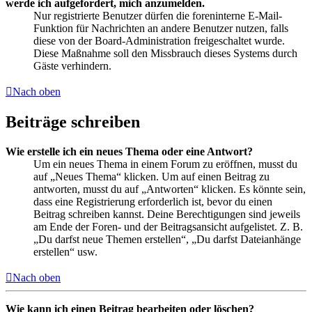
werde ich aufgefordert, mich anzumelden.
Nur registrierte Benutzer dürfen die foreninterne E-Mail-
Funktion für Nachrichten an andere Benutzer nutzen, falls
diese von der Board-Administration freigeschaltet wurde.
Diese Maßnahme soll den Missbrauch dieses Systems durch
Gäste verhindern.
Nach oben
Beiträge schreiben
Wie erstelle ich ein neues Thema oder eine Antwort?
Um ein neues Thema in einem Forum zu eröffnen, musst du
auf „Neues Thema“ klicken. Um auf einen Beitrag zu
antworten, musst du auf „Antworten“ klicken. Es könnte sein,
dass eine Registrierung erforderlich ist, bevor du einen
Beitrag schreiben kannst. Deine Berechtigungen sind jeweils
am Ende der Foren- und der Beitragsansicht aufgelistet. Z. B.
„Du darfst neue Themen erstellen“, „Du darfst Dateianhänge
erstellen“ usw.
Nach oben
Wie kann ich einen Beitrag bearbeiten oder löschen?