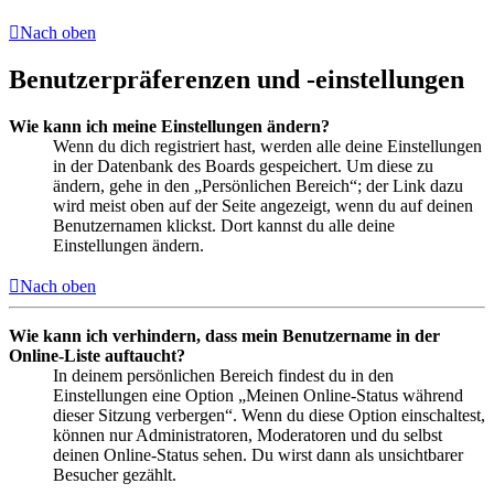
Nach oben
Benutzerpräferenzen und -einstellungen
Wie kann ich meine Einstellungen ändern?
Wenn du dich registriert hast, werden alle deine Einstellungen
in der Datenbank des Boards gespeichert. Um diese zu
ändern, gehe in den „Persönlichen Bereich“; der Link dazu
wird meist oben auf der Seite angezeigt, wenn du auf deinen
Benutzernamen klickst. Dort kannst du alle deine
Einstellungen ändern.
Nach oben
Wie kann ich verhindern, dass mein Benutzername in der
Online-Liste auftaucht?
In deinem persönlichen Bereich findest du in den
Einstellungen eine Option „Meinen Online-Status während
dieser Sitzung verbergen“. Wenn du diese Option einschaltest,
können nur Administratoren, Moderatoren und du selbst
deinen Online-Status sehen. Du wirst dann als unsichtbarer
Besucher gezählt.