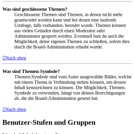
Was sind geschlossene Themen?
Geschlossene Themen sind Themen, in denen nicht mehr
geantwortet werden kann und bei denen eine laufende
Umfrage, falls vorhanden, beendet wurde. Themen können
aus vielen Gründen durch einen Moderator oder
Administrator gesperrt werden. Eventuell hast du auch die
Möglichkeit, deine eigenen Themen zu schließen, sofern dies
durch die Board-Administration erlaubt wurde.
Nach oben
Was sind Themen-Symbole?
Themen-Symbole sind vom Autor ausgewählte Bilder, welche
mit einem Thema in Verbindung stehen können, um dessen
Inhalt kennzeichnen zu können. Die Möglichkeit, Themen-
Symbole zu verwenden, hängt von deinen Berechtigungen
ab, die die Board-Administration gesetzt hat.
Nach oben
Benutzer-Stufen und Gruppen