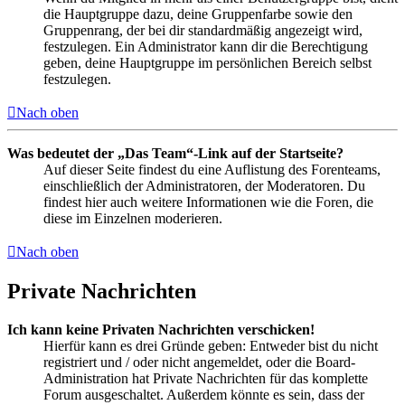
die Hauptgruppe dazu, deine Gruppenfarbe sowie den
Gruppenrang, der bei dir standardmäßig angezeigt wird,
festzulegen. Ein Administrator kann dir die Berechtigung
geben, deine Hauptgruppe im persönlichen Bereich selbst
festzulegen.
Nach oben
Was bedeutet der „Das Team“-Link auf der Startseite?
Auf dieser Seite findest du eine Auflistung des Forenteams,
einschließlich der Administratoren, der Moderatoren. Du
findest hier auch weitere Informationen wie die Foren, die
diese im Einzelnen moderieren.
Nach oben
Private Nachrichten
Ich kann keine Privaten Nachrichten verschicken!
Hierfür kann es drei Gründe geben: Entweder bist du nicht
registriert und / oder nicht angemeldet, oder die Board-
Administration hat Private Nachrichten für das komplette
Forum ausgeschaltet. Außerdem könnte es sein, dass der