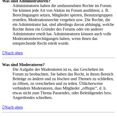
Was sind Administratoren?
Administratoren haben die umfassendsten Rechte im Forum.
Sie können jede Art von Aktion im Forum ausführen; z. B.
Berechtigungen setzen, Mitglieder sperren, Benutzergruppen
erstellen, Moderationsrechte vergeben usw. Die Rechte, die
ein Administrator hat, sind allerdings davon abhängig, welche
Rechte ihnen ein Gründer des Forums oder ein anderer
Administrator erteilt hat. Administratoren können auch volle
Moderationsberechtigungen haben, wenn ihnen das
entsprechende Recht erteilt wurde.
Nach oben
Was sind Moderatoren?
Die Aufgabe der Moderatoren ist es, das Geschehen im
Forum zu beobachten. Sie haben das Recht, in ihrem Bereich
Beiträge zu ändern und zu löschen und Themen zu schließen,
zu öffnen, zu verschieben und zu teilen. Üblicherweise
verhindern Moderatoren, dass Mitglieder „offtopic“, d. h.
etwas nicht zum Thema Passendes, oder Beleidigendes bzw.
Angreifendes schreiben.
Nach oben