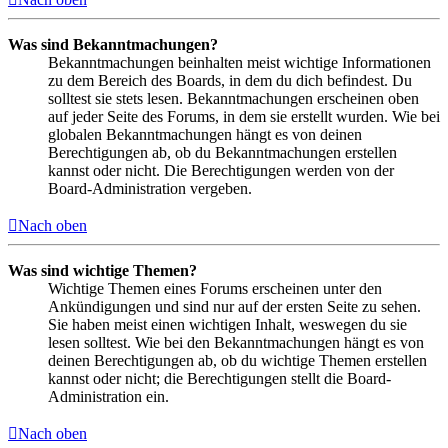
Was sind Bekanntmachungen?
Bekanntmachungen beinhalten meist wichtige Informationen
zu dem Bereich des Boards, in dem du dich befindest. Du
solltest sie stets lesen. Bekanntmachungen erscheinen oben
auf jeder Seite des Forums, in dem sie erstellt wurden. Wie bei
globalen Bekanntmachungen hängt es von deinen
Berechtigungen ab, ob du Bekanntmachungen erstellen
kannst oder nicht. Die Berechtigungen werden von der
Board-Administration vergeben.
Nach oben
Was sind wichtige Themen?
Wichtige Themen eines Forums erscheinen unter den
Ankündigungen und sind nur auf der ersten Seite zu sehen.
Sie haben meist einen wichtigen Inhalt, weswegen du sie
lesen solltest. Wie bei den Bekanntmachungen hängt es von
deinen Berechtigungen ab, ob du wichtige Themen erstellen
kannst oder nicht; die Berechtigungen stellt die Board-
Administration ein.
Nach oben