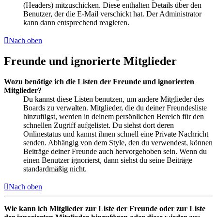
(Headers) mitzuschicken. Diese enthalten Details über den
Benutzer, der die E-Mail verschickt hat. Der Administrator
kann dann entsprechend reagieren.
Nach oben
Freunde und ignorierte Mitglieder
Wozu benötige ich die Listen der Freunde und ignorierten
Mitglieder?
Du kannst diese Listen benutzen, um andere Mitglieder des
Boards zu verwalten. Mitglieder, die du deiner Freundesliste
hinzufügst, werden in deinem persönlichen Bereich für den
schnellen Zugriff aufgelistet. Du siehst dort deren
Onlinestatus und kannst ihnen schnell eine Private Nachricht
senden. Abhängig von dem Style, den du verwendest, können
Beiträge deiner Freunde auch hervorgehoben sein. Wenn du
einen Benutzer ignorierst, dann siehst du seine Beiträge
standardmäßig nicht.
Nach oben
Wie kann ich Mitglieder zur Liste der Freunde oder zur Liste