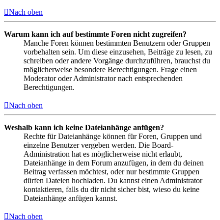
Nach oben
Warum kann ich auf bestimmte Foren nicht zugreifen?
Manche Foren können bestimmten Benutzern oder Gruppen
vorbehalten sein. Um diese einzusehen, Beiträge zu lesen, zu
schreiben oder andere Vorgänge durchzuführen, brauchst du
möglicherweise besondere Berechtigungen. Frage einen
Moderator oder Administrator nach entsprechenden
Berechtigungen.
Nach oben
Weshalb kann ich keine Dateianhänge anfügen?
Rechte für Dateianhänge können für Foren, Gruppen und
einzelne Benutzer vergeben werden. Die Board-
Administration hat es möglicherweise nicht erlaubt,
Dateianhänge in dem Forum anzufügen, in dem du deinen
Beitrag verfassen möchtest, oder nur bestimmte Gruppen
dürfen Dateien hochladen. Du kannst einen Administrator
kontaktieren, falls du dir nicht sicher bist, wieso du keine
Dateianhänge anfügen kannst.
Nach oben