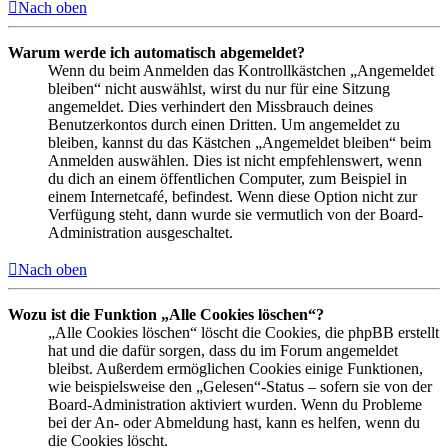
Nach oben
Warum werde ich automatisch abgemeldet?
Wenn du beim Anmelden das Kontrollkästchen „Angemeldet
bleiben“ nicht auswählst, wirst du nur für eine Sitzung
angemeldet. Dies verhindert den Missbrauch deines
Benutzerkontos durch einen Dritten. Um angemeldet zu
bleiben, kannst du das Kästchen „Angemeldet bleiben“ beim
Anmelden auswählen. Dies ist nicht empfehlenswert, wenn
du dich an einem öffentlichen Computer, zum Beispiel in
einem Internetcafé, befindest. Wenn diese Option nicht zur
Verfügung steht, dann wurde sie vermutlich von der Board-
Administration ausgeschaltet.
Nach oben
Wozu ist die Funktion „Alle Cookies löschen“?
„Alle Cookies löschen“ löscht die Cookies, die phpBB erstellt
hat und die dafür sorgen, dass du im Forum angemeldet
bleibst. Außerdem ermöglichen Cookies einige Funktionen,
wie beispielsweise den „Gelesen“-Status – sofern sie von der
Board-Administration aktiviert wurden. Wenn du Probleme
bei der An- oder Abmeldung hast, kann es helfen, wenn du
die Cookies löscht.