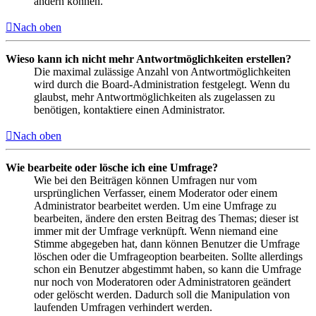
ändern können.
Nach oben
Wieso kann ich nicht mehr Antwortmöglichkeiten erstellen?
Die maximal zulässige Anzahl von Antwortmöglichkeiten
wird durch die Board-Administration festgelegt. Wenn du
glaubst, mehr Antwortmöglichkeiten als zugelassen zu
benötigen, kontaktiere einen Administrator.
Nach oben
Wie bearbeite oder lösche ich eine Umfrage?
Wie bei den Beiträgen können Umfragen nur vom
ursprünglichen Verfasser, einem Moderator oder einem
Administrator bearbeitet werden. Um eine Umfrage zu
bearbeiten, ändere den ersten Beitrag des Themas; dieser ist
immer mit der Umfrage verknüpft. Wenn niemand eine
Stimme abgegeben hat, dann können Benutzer die Umfrage
löschen oder die Umfrageoption bearbeiten. Sollte allerdings
schon ein Benutzer abgestimmt haben, so kann die Umfrage
nur noch von Moderatoren oder Administratoren geändert
oder gelöscht werden. Dadurch soll die Manipulation von
laufenden Umfragen verhindert werden.