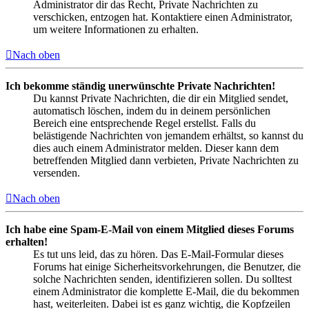
Administrator dir das Recht, Private Nachrichten zu
verschicken, entzogen hat. Kontaktiere einen Administrator,
um weitere Informationen zu erhalten.
Nach oben
Ich bekomme ständig unerwünschte Private Nachrichten!
Du kannst Private Nachrichten, die dir ein Mitglied sendet,
automatisch löschen, indem du in deinem persönlichen
Bereich eine entsprechende Regel erstellst. Falls du
belästigende Nachrichten von jemandem erhältst, so kannst du
dies auch einem Administrator melden. Dieser kann dem
betreffenden Mitglied dann verbieten, Private Nachrichten zu
versenden.
Nach oben
Ich habe eine Spam-E-Mail von einem Mitglied dieses Forums
erhalten!
Es tut uns leid, das zu hören. Das E-Mail-Formular dieses
Forums hat einige Sicherheitsvorkehrungen, die Benutzer, die
solche Nachrichten senden, identifizieren sollen. Du solltest
einem Administrator die komplette E-Mail, die du bekommen
hast, weiterleiten. Dabei ist es ganz wichtig, die Kopfzeilen