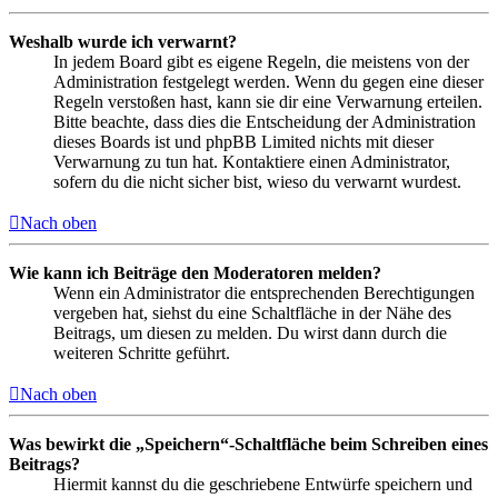
Weshalb wurde ich verwarnt?
In jedem Board gibt es eigene Regeln, die meistens von der
Administration festgelegt werden. Wenn du gegen eine dieser
Regeln verstoßen hast, kann sie dir eine Verwarnung erteilen.
Bitte beachte, dass dies die Entscheidung der Administration
dieses Boards ist und phpBB Limited nichts mit dieser
Verwarnung zu tun hat. Kontaktiere einen Administrator,
sofern du die nicht sicher bist, wieso du verwarnt wurdest.
Nach oben
Wie kann ich Beiträge den Moderatoren melden?
Wenn ein Administrator die entsprechenden Berechtigungen
vergeben hat, siehst du eine Schaltfläche in der Nähe des
Beitrags, um diesen zu melden. Du wirst dann durch die
weiteren Schritte geführt.
Nach oben
Was bewirkt die „Speichern“-Schaltfläche beim Schreiben eines
Beitrags?
Hiermit kannst du die geschriebene Entwürfe speichern und