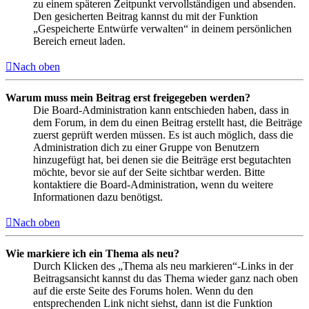
zu einem späteren Zeitpunkt vervollständigen und absenden.
Den gesicherten Beitrag kannst du mit der Funktion
„Gespeicherte Entwürfe verwalten“ in deinem persönlichen
Bereich erneut laden.
Nach oben
Warum muss mein Beitrag erst freigegeben werden?
Die Board-Administration kann entschieden haben, dass in
dem Forum, in dem du einen Beitrag erstellt hast, die Beiträge
zuerst geprüft werden müssen. Es ist auch möglich, dass die
Administration dich zu einer Gruppe von Benutzern
hinzugefügt hat, bei denen sie die Beiträge erst begutachten
möchte, bevor sie auf der Seite sichtbar werden. Bitte
kontaktiere die Board-Administration, wenn du weitere
Informationen dazu benötigst.
Nach oben
Wie markiere ich ein Thema als neu?
Durch Klicken des „Thema als neu markieren“-Links in der
Beitragsansicht kannst du das Thema wieder ganz nach oben
auf die erste Seite des Forums holen. Wenn du den
entsprechenden Link nicht siehst, dann ist die Funktion