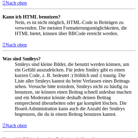
Nach oben
Kann ich HTML benutzen?
Nein, es ist nicht möglich, HTML-Code in Beiträgen zu
verwenden. Die meisten Formatierungsmöglichkeiten, die
HTML bietet, können über BBCode erreicht werden.
Nach oben
Was sind Smileys?
Smileys sind kleine Bilder, die benutzt werden können, um
ein Gefühl auszudrücken. Für jeden Smiley gibt es einen
kurzen Code, z. B. bedeutet :) fröhlich und :( traurig. Die
Liste aller Smileys kannst du beim Verfassen eines Beitrags
sehen. Versuche bitte trotzdem, Smileys nicht zu häufig zu
benutzen, sie können einen Beitrag schnell unlesbar machen
und ein Moderator könnte deshalb deinen Beitrag
entsprechend überarbeiten oder gar komplett löschen. Die
Board-Administration kann auch die Anzahl der Smileys
begrenzen, die du in einem Beitrag benutzen kannst.
Nach oben