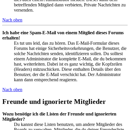
betreffenden Mitglied dann verbieten, Private Nachrichten zu
versenden.
Nach oben
Ich habe eine Spam-E-Mail von einem Mitglied dieses Forums
erhalten!
Es tut uns leid, das zu hören. Das E-Mail-Formular dieses
Forums hat einige Sicherheitsvorkehrungen, die Benutzer, die
solche Nachrichten senden, identifizieren sollen. Du solltest
einem Administrator die komplette E-Mail, die du bekommen
hast, weiterleiten. Dabei ist es ganz wichtig, die Kopfzeilen
(Headers) mitzuschicken. Diese enthalten Details über den
Benutzer, der die E-Mail verschickt hat. Der Administrator
kann dann entsprechend reagieren.
Nach oben
Freunde und ignorierte Mitglieder
Wozu benötige ich die Listen der Freunde und ignorierten
Mitglieder?
Du kannst diese Listen benutzen, um andere Mitglieder des
Boards zu verwalten. Mitglieder, die du deiner Freundesliste