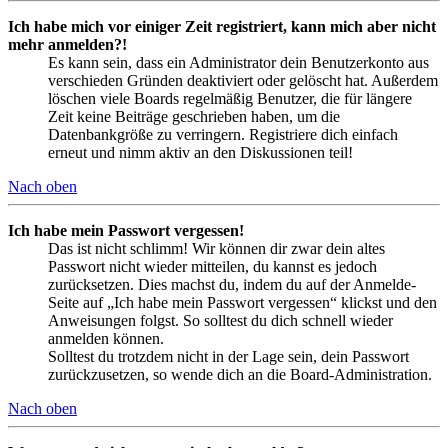
Ich habe mich vor einiger Zeit registriert, kann mich aber nicht
mehr anmelden?!
Es kann sein, dass ein Administrator dein Benutzerkonto aus
verschieden Gründen deaktiviert oder gelöscht hat. Außerdem
löschen viele Boards regelmäßig Benutzer, die für längere
Zeit keine Beiträge geschrieben haben, um die
Datenbankgröße zu verringern. Registriere dich einfach
erneut und nimm aktiv an den Diskussionen teil!
Nach oben
Ich habe mein Passwort vergessen!
Das ist nicht schlimm! Wir können dir zwar dein altes
Passwort nicht wieder mitteilen, du kannst es jedoch
zurücksetzen. Dies machst du, indem du auf der Anmelde-
Seite auf „Ich habe mein Passwort vergessen“ klickst und den
Anweisungen folgst. So solltest du dich schnell wieder
anmelden können.
Solltest du trotzdem nicht in der Lage sein, dein Passwort
zurückzusetzen, so wende dich an die Board-Administration.
Nach oben