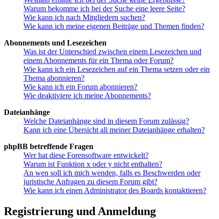
Warum bekomme ich bei der Suche eine leere Seite?
Wie kann ich nach Mitgliedern suchen?
Wie kann ich meine eigenen Beiträge und Themen finden?
Abonnements und Lesezeichen
Was ist der Unterschied zwischen einem Lesezeichen und
einem Abonnements für ein Thema oder Forum?
Wie kann ich ein Lesezeichen auf ein Thema setzen oder ein
Thema abonnieren?
Wie kann ich ein Forum abonnieren?
Wie deaktiviere ich meine Abonnements?
Dateianhänge
Welche Dateianhänge sind in diesem Forum zulässig?
Kann ich eine Übersicht all meiner Dateianhänge erhalten?
phpBB betreffende Fragen
Wer hat diese Forensoftware entwickelt?
Warum ist Funktion x oder y nicht enthalten?
An wen soll ich mich wenden, falls es Beschwerden oder
juristische Anfragen zu diesem Forum gibt?
Wie kann ich einen Administrator des Boards kontaktieren?
Registrierung und Anmeldung