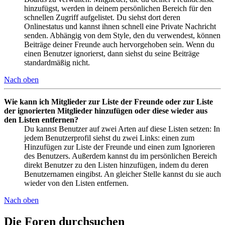
hinzufügst, werden in deinem persönlichen Bereich für den
schnellen Zugriff aufgelistet. Du siehst dort deren
Onlinestatus und kannst ihnen schnell eine Private Nachricht
senden. Abhängig von dem Style, den du verwendest, können
Beiträge deiner Freunde auch hervorgehoben sein. Wenn du
einen Benutzer ignorierst, dann siehst du seine Beiträge
standardmäßig nicht.
Nach oben
Wie kann ich Mitglieder zur Liste der Freunde oder zur Liste
der ignorierten Mitglieder hinzufügen oder diese wieder aus
den Listen entfernen?
Du kannst Benutzer auf zwei Arten auf diese Listen setzen: In
jedem Benutzerprofil siehst du zwei Links: einen zum
Hinzufügen zur Liste der Freunde und einen zum Ignorieren
des Benutzers. Außerdem kannst du im persönlichen Bereich
direkt Benutzer zu den Listen hinzufügen, indem du deren
Benutzernamen eingibst. An gleicher Stelle kannst du sie auch
wieder von den Listen entfernen.
Nach oben
Die Foren durchsuchen