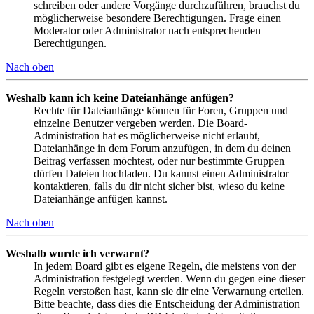
schreiben oder andere Vorgänge durchzuführen, brauchst du
möglicherweise besondere Berechtigungen. Frage einen
Moderator oder Administrator nach entsprechenden
Berechtigungen.
Nach oben
Weshalb kann ich keine Dateianhänge anfügen?
Rechte für Dateianhänge können für Foren, Gruppen und
einzelne Benutzer vergeben werden. Die Board-
Administration hat es möglicherweise nicht erlaubt,
Dateianhänge in dem Forum anzufügen, in dem du deinen
Beitrag verfassen möchtest, oder nur bestimmte Gruppen
dürfen Dateien hochladen. Du kannst einen Administrator
kontaktieren, falls du dir nicht sicher bist, wieso du keine
Dateianhänge anfügen kannst.
Nach oben
Weshalb wurde ich verwarnt?
In jedem Board gibt es eigene Regeln, die meistens von der
Administration festgelegt werden. Wenn du gegen eine dieser
Regeln verstoßen hast, kann sie dir eine Verwarnung erteilen.
Bitte beachte, dass dies die Entscheidung der Administration