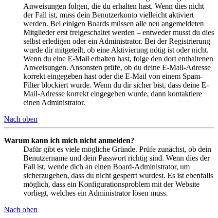
Anweisungen folgen, die du erhalten hast. Wenn dies nicht
der Fall ist, muss dein Benutzerkonto vielleicht aktiviert
werden. Bei einigen Boards müssen alle neu angemeldeten
Mitglieder erst freigeschaltet werden – entweder musst du dies
selbst erledigen oder ein Administrator. Bei der Registrierung
wurde dir mitgeteilt, ob eine Aktivierung nötig ist oder nicht.
Wenn du eine E-Mail erhalten hast, folge den dort enthaltenen
Anweisungen. Ansonsten prüfe, ob du deine E-Mail-Adresse
korrekt eingegeben hast oder die E-Mail von einem Spam-
Filter blockiert wurde. Wenn du dir sicher bist, dass deine E-
Mail-Adresse korrekt eingegeben wurde, dann kontaktiere
einen Administrator.
Nach oben
Warum kann ich mich nicht anmelden?
Dafür gibt es viele mögliche Gründe. Prüfe zunächst, ob dein
Benutzername und dein Passwort richtig sind. Wenn dies der
Fall ist, wende dich an einen Board-Administrator, um
sicherzugehen, dass du nicht gesperrt wurdest. Es ist ebenfalls
möglich, dass ein Konfigurationsproblem mit der Website
vorliegt, welches ein Administrator lösen muss.
Nach oben