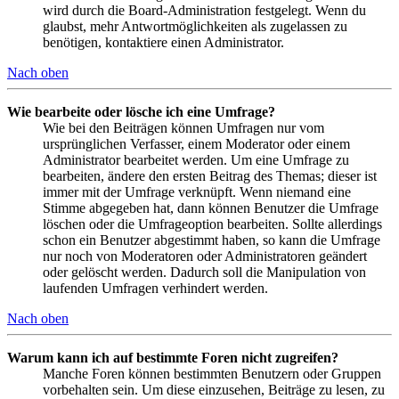
wird durch die Board-Administration festgelegt. Wenn du
glaubst, mehr Antwortmöglichkeiten als zugelassen zu
benötigen, kontaktiere einen Administrator.
Nach oben
Wie bearbeite oder lösche ich eine Umfrage?
Wie bei den Beiträgen können Umfragen nur vom
ursprünglichen Verfasser, einem Moderator oder einem
Administrator bearbeitet werden. Um eine Umfrage zu
bearbeiten, ändere den ersten Beitrag des Themas; dieser ist
immer mit der Umfrage verknüpft. Wenn niemand eine
Stimme abgegeben hat, dann können Benutzer die Umfrage
löschen oder die Umfrageoption bearbeiten. Sollte allerdings
schon ein Benutzer abgestimmt haben, so kann die Umfrage
nur noch von Moderatoren oder Administratoren geändert
oder gelöscht werden. Dadurch soll die Manipulation von
laufenden Umfragen verhindert werden.
Nach oben
Warum kann ich auf bestimmte Foren nicht zugreifen?
Manche Foren können bestimmten Benutzern oder Gruppen
vorbehalten sein. Um diese einzusehen, Beiträge zu lesen, zu