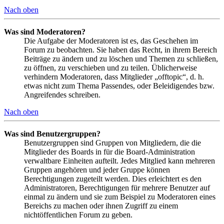
Nach oben
Was sind Moderatoren?
Die Aufgabe der Moderatoren ist es, das Geschehen im
Forum zu beobachten. Sie haben das Recht, in ihrem Bereich
Beiträge zu ändern und zu löschen und Themen zu schließen,
zu öffnen, zu verschieben und zu teilen. Üblicherweise
verhindern Moderatoren, dass Mitglieder „offtopic“, d. h.
etwas nicht zum Thema Passendes, oder Beleidigendes bzw.
Angreifendes schreiben.
Nach oben
Was sind Benutzergruppen?
Benutzergruppen sind Gruppen von Mitgliedern, die die
Mitglieder des Boards in für die Board-Administration
verwaltbare Einheiten aufteilt. Jedes Mitglied kann mehreren
Gruppen angehören und jeder Gruppe können
Berechtigungen zugeteilt werden. Dies erleichtert es den
Administratoren, Berechtigungen für mehrere Benutzer auf
einmal zu ändern und sie zum Beispiel zu Moderatoren eines
Bereichs zu machen oder ihnen Zugriff zu einem
nichtöffentlichen Forum zu geben.