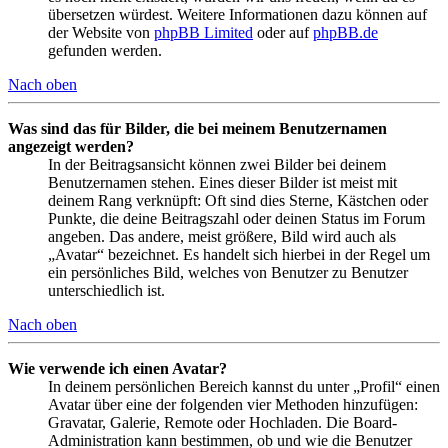
übersetzen würdest. Weitere Informationen dazu können auf
der Website von
phpBB Limited
oder auf
phpBB.de
gefunden werden.
Nach oben
Was sind das für Bilder, die bei meinem Benutzernamen
angezeigt werden?
In der Beitragsansicht können zwei Bilder bei deinem
Benutzernamen stehen. Eines dieser Bilder ist meist mit
deinem Rang verknüpft: Oft sind dies Sterne, Kästchen oder
Punkte, die deine Beitragszahl oder deinen Status im Forum
angeben. Das andere, meist größere, Bild wird auch als
„Avatar“ bezeichnet. Es handelt sich hierbei in der Regel um
ein persönliches Bild, welches von Benutzer zu Benutzer
unterschiedlich ist.
Nach oben
Wie verwende ich einen Avatar?
In deinem persönlichen Bereich kannst du unter „Profil“ einen
Avatar über eine der folgenden vier Methoden hinzufügen:
Gravatar, Galerie, Remote oder Hochladen. Die Board-
Administration kann bestimmen, ob und wie die Benutzer