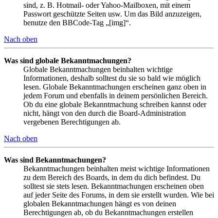
sind, z. B. Hotmail- oder Yahoo-Mailboxen, mit einem
Passwort geschützte Seiten usw. Um das Bild anzuzeigen,
benutze den BBCode-Tag „[img]“.
Nach oben
Was sind globale Bekanntmachungen?
Globale Bekanntmachungen beinhalten wichtige
Informationen, deshalb solltest du sie so bald wie möglich
lesen. Globale Bekanntmachungen erscheinen ganz oben in
jedem Forum und ebenfalls in deinem persönlichen Bereich.
Ob du eine globale Bekanntmachung schreiben kannst oder
nicht, hängt von den durch die Board-Administration
vergebenen Berechtigungen ab.
Nach oben
Was sind Bekanntmachungen?
Bekanntmachungen beinhalten meist wichtige Informationen
zu dem Bereich des Boards, in dem du dich befindest. Du
solltest sie stets lesen. Bekanntmachungen erscheinen oben
auf jeder Seite des Forums, in dem sie erstellt wurden. Wie bei
globalen Bekanntmachungen hängt es von deinen
Berechtigungen ab, ob du Bekanntmachungen erstellen