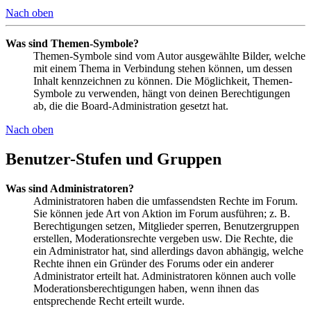
Nach oben
Was sind Themen-Symbole?
Themen-Symbole sind vom Autor ausgewählte Bilder, welche
mit einem Thema in Verbindung stehen können, um dessen
Inhalt kennzeichnen zu können. Die Möglichkeit, Themen-
Symbole zu verwenden, hängt von deinen Berechtigungen
ab, die die Board-Administration gesetzt hat.
Nach oben
Benutzer-Stufen und Gruppen
Was sind Administratoren?
Administratoren haben die umfassendsten Rechte im Forum.
Sie können jede Art von Aktion im Forum ausführen; z. B.
Berechtigungen setzen, Mitglieder sperren, Benutzergruppen
erstellen, Moderationsrechte vergeben usw. Die Rechte, die
ein Administrator hat, sind allerdings davon abhängig, welche
Rechte ihnen ein Gründer des Forums oder ein anderer
Administrator erteilt hat. Administratoren können auch volle
Moderationsberechtigungen haben, wenn ihnen das
entsprechende Recht erteilt wurde.