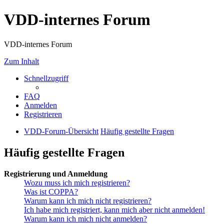
VDD-internes Forum
VDD-internes Forum
Zum Inhalt
Schnellzugriff
FAQ
Anmelden
Registrieren
VDD-Forum-Übersicht
Häufig gestellte Fragen
Häufig gestellte Fragen
Registrierung und Anmeldung
Wozu muss ich mich registrieren?
Was ist COPPA?
Warum kann ich mich nicht registrieren?
Ich habe mich registriert, kann mich aber nicht anmelden!
Warum kann ich mich nicht anmelden?