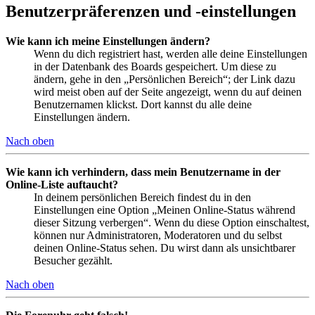
Benutzerpräferenzen und -einstellungen
Wie kann ich meine Einstellungen ändern?
Wenn du dich registriert hast, werden alle deine Einstellungen
in der Datenbank des Boards gespeichert. Um diese zu
ändern, gehe in den „Persönlichen Bereich“; der Link dazu
wird meist oben auf der Seite angezeigt, wenn du auf deinen
Benutzernamen klickst. Dort kannst du alle deine
Einstellungen ändern.
Nach oben
Wie kann ich verhindern, dass mein Benutzername in der
Online-Liste auftaucht?
In deinem persönlichen Bereich findest du in den
Einstellungen eine Option „Meinen Online-Status während
dieser Sitzung verbergen“. Wenn du diese Option einschaltest,
können nur Administratoren, Moderatoren und du selbst
deinen Online-Status sehen. Du wirst dann als unsichtbarer
Besucher gezählt.
Nach oben