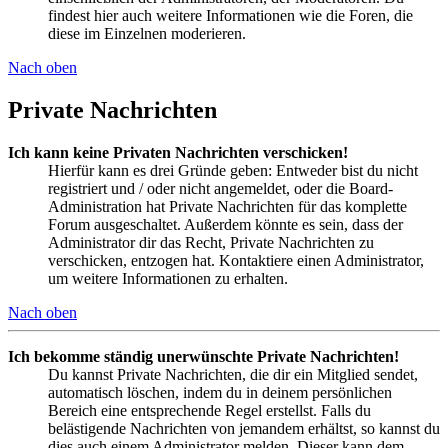
findest hier auch weitere Informationen wie die Foren, die
diese im Einzelnen moderieren.
Nach oben
Private Nachrichten
Ich kann keine Privaten Nachrichten verschicken!
Hierfür kann es drei Gründe geben: Entweder bist du nicht
registriert und / oder nicht angemeldet, oder die Board-
Administration hat Private Nachrichten für das komplette
Forum ausgeschaltet. Außerdem könnte es sein, dass der
Administrator dir das Recht, Private Nachrichten zu
verschicken, entzogen hat. Kontaktiere einen Administrator,
um weitere Informationen zu erhalten.
Nach oben
Ich bekomme ständig unerwünschte Private Nachrichten!
Du kannst Private Nachrichten, die dir ein Mitglied sendet,
automatisch löschen, indem du in deinem persönlichen
Bereich eine entsprechende Regel erstellst. Falls du
belästigende Nachrichten von jemandem erhältst, so kannst du
dies auch einem Administrator melden. Dieser kann dem