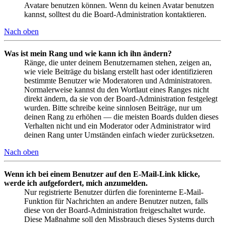
Avatare benutzen können. Wenn du keinen Avatar benutzen
kannst, solltest du die Board-Administration kontaktieren.
Nach oben
Was ist mein Rang und wie kann ich ihn ändern?
Ränge, die unter deinem Benutzernamen stehen, zeigen an,
wie viele Beiträge du bislang erstellt hast oder identifizieren
bestimmte Benutzer wie Moderatoren und Administratoren.
Normalerweise kannst du den Wortlaut eines Ranges nicht
direkt ändern, da sie von der Board-Administration festgelegt
wurden. Bitte schreibe keine sinnlosen Beiträge, nur um
deinen Rang zu erhöhen — die meisten Boards dulden dieses
Verhalten nicht und ein Moderator oder Administrator wird
deinen Rang unter Umständen einfach wieder zurücksetzen.
Nach oben
Wenn ich bei einem Benutzer auf den E-Mail-Link klicke,
werde ich aufgefordert, mich anzumelden.
Nur registrierte Benutzer dürfen die foreninterne E-Mail-
Funktion für Nachrichten an andere Benutzer nutzen, falls
diese von der Board-Administration freigeschaltet wurde.
Diese Maßnahme soll den Missbrauch dieses Systems durch