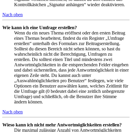
Kontrollkästchen „Signatur anhängen“ wieder deaktivieren.
Nach oben
Wie kann ich eine Umfrage erstellen?
Wenn du ein neues Thema eröffnest oder den ersten Beitrag
eines Themas bearbeitest, findest du ein Register „Umfrage
erstellen“ unterhalb des Formulars zur Beitragserstellung.
Solltest du diesen Bereich nicht sehen können, so hast du
wahrscheinlich nicht die Berechtigung, Umfragen zu
erstellen. Du solltest einen Titel und mindestens zwei
Antwortmöglichkeiten in die entsprechenden Felder eingeben
und dabei sicherstellen, dass jede Antwortmöglichkeit in einer
eigenen Zeile steht. Du kannst auch unter
„Auswahlmöglichkeiten pro Benutzer“ festlegen, wie viele
Optionen ein Benutzer auswählen kann, welches Zeitlimit für
die Umfrage gilt (0 bedeutet dabei eine zeitlich unbegrenzte
Umfrage) und schließlich, ob die Benutzer ihre Stimme
ändern können.
Nach oben
Wieso kann ich nicht mehr Antwortmöglichkeiten erstellen?
Die maximal zulässige Anzahl von Antwortmöglichkeiten