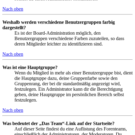
Nach oben
Weshalb werden verschiedene Benutzergruppen farbig
dargestellt?
Es ist der Board-Administration möglich, den
Benutzergruppen verschiedene Farben zuzuteilen, so dass
deren Mitglieder leichter zu identifizieren sind.
Nach oben
Was ist eine Hauptgruppe?
Wenn du Mitglied in mehr als einer Benutzergruppe bist, dient
die Hauptgruppe dazu, deine Gruppenfarbe sowie den
Gruppenrang, der bei dir standardmäßig angezeigt wird,
festzulegen. Ein Administrator kann dir die Berechtigung
geben, deine Hauptgruppe im persönlichen Bereich selbst
festzulegen.
Nach oben
Was bedeutet der „Das Team“-Link auf der Startseite?
Auf dieser Seite findest du eine Auflistung des Forenteams,
einschließlich der Administratoren, der Moderatoren. Du