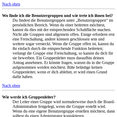
Nach oben
Wo finde ich die Benutzergruppen und wie trete ich ihnen bei?
Du findest die Benutzergruppen unter „Benutzergruppen“ im
persönlichen Bereich. Wenn du einer beitreten möchtest,
kannst du dies mit der entsprechenden Schaltfläche machen.
Nicht alle Gruppen sind allgemein offen. Einige erfordern erst
eine Freischaltung, andere können geschlossen sein und
weitere sogar versteckt. Wenn die Gruppe offen ist, kannst du
ihr einfach durch die entsprechende Funktion beitreten;
verlangt die Gruppe eine Freischaltung, so kannst du dich für
sie bewerben. Ein Gruppenleiter muss daraufhin deinen
Antrag annehmen. Er könnte fragen, warum du in die Gruppe
aufgenommen werden möchtest. Bitte belästige keinen
Gruppenleiter, wenn er dich ablehnt, er wird einen Grund
dafür haben.
Nach oben
Wie werde ich Gruppenleiter?
Der Leiter einer Gruppe wird normalerweise durch die Board-
Administration festgelegt, wenn die Gruppe erstellt wird.
Wenn du eine eigene Benutzergruppe erstellen möchtest, dann
solltest du einen Administrator kontaktieren.