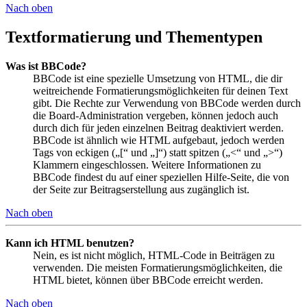
Nach oben
Textformatierung und Thementypen
Was ist BBCode?
BBCode ist eine spezielle Umsetzung von HTML, die dir
weitreichende Formatierungsmöglichkeiten für deinen Text
gibt. Die Rechte zur Verwendung von BBCode werden durch
die Board-Administration vergeben, können jedoch auch
durch dich für jeden einzelnen Beitrag deaktiviert werden.
BBCode ist ähnlich wie HTML aufgebaut, jedoch werden
Tags von eckigen („[“ und „]“) statt spitzen („<“ und „>“)
Klammern eingeschlossen. Weitere Informationen zu
BBCode findest du auf einer speziellen Hilfe-Seite, die von
der Seite zur Beitragserstellung aus zugänglich ist.
Nach oben
Kann ich HTML benutzen?
Nein, es ist nicht möglich, HTML-Code in Beiträgen zu
verwenden. Die meisten Formatierungsmöglichkeiten, die
HTML bietet, können über BBCode erreicht werden.
Nach oben