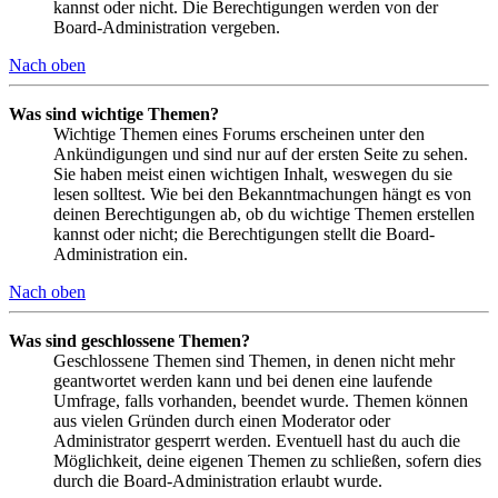
kannst oder nicht. Die Berechtigungen werden von der
Board-Administration vergeben.
Nach oben
Was sind wichtige Themen?
Wichtige Themen eines Forums erscheinen unter den
Ankündigungen und sind nur auf der ersten Seite zu sehen.
Sie haben meist einen wichtigen Inhalt, weswegen du sie
lesen solltest. Wie bei den Bekanntmachungen hängt es von
deinen Berechtigungen ab, ob du wichtige Themen erstellen
kannst oder nicht; die Berechtigungen stellt die Board-
Administration ein.
Nach oben
Was sind geschlossene Themen?
Geschlossene Themen sind Themen, in denen nicht mehr
geantwortet werden kann und bei denen eine laufende
Umfrage, falls vorhanden, beendet wurde. Themen können
aus vielen Gründen durch einen Moderator oder
Administrator gesperrt werden. Eventuell hast du auch die
Möglichkeit, deine eigenen Themen zu schließen, sofern dies
durch die Board-Administration erlaubt wurde.