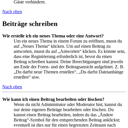
Gäste verhindern.
Nach oben
Beiträge schreiben
Wie erstelle ich ein neues Thema oder eine Antwort?
Um ein neues Thema in einem Forum zu eröffnen, musst du
auf „Neues Thema“ klicken. Um auf einen Beitrag zu
antworten, musst du auf „Antworten“ klicken. Es könnte sein,
dass eine Registrierung erforderlich ist, bevor du einen
Beitrag schreiben kannst. Deine Berechtigungen sind jeweils
am Ende der Foren- und der Beitragsansicht aufgelistet. Z. B.
„Du darfst neue Themen erstellen“, „Du darfst Dateianhänge
erstellen“ usw.
Nach oben
Wie kann ich einen Beitrag bearbeiten oder löschen?
Wenn du nicht Administrator oder Moderator bist, kannst du
nur deine eigenen Beiträge bearbeiten oder löschen. Du
kannst einen Beitrag bearbeiten, indem du das „Ändere
Beitrag“-Symbol für den entsprechenden Beitrag anklickst;
eventuell ist dies nur für einen begrenzten Zeitraum nach