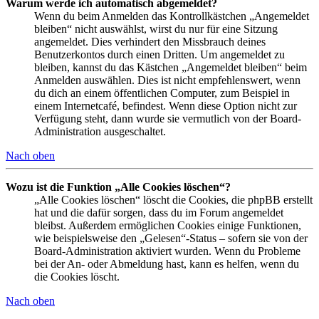
Warum werde ich automatisch abgemeldet?
Wenn du beim Anmelden das Kontrollkästchen „Angemeldet
bleiben“ nicht auswählst, wirst du nur für eine Sitzung
angemeldet. Dies verhindert den Missbrauch deines
Benutzerkontos durch einen Dritten. Um angemeldet zu
bleiben, kannst du das Kästchen „Angemeldet bleiben“ beim
Anmelden auswählen. Dies ist nicht empfehlenswert, wenn
du dich an einem öffentlichen Computer, zum Beispiel in
einem Internetcafé, befindest. Wenn diese Option nicht zur
Verfügung steht, dann wurde sie vermutlich von der Board-
Administration ausgeschaltet.
Nach oben
Wozu ist die Funktion „Alle Cookies löschen“?
„Alle Cookies löschen“ löscht die Cookies, die phpBB erstellt
hat und die dafür sorgen, dass du im Forum angemeldet
bleibst. Außerdem ermöglichen Cookies einige Funktionen,
wie beispielsweise den „Gelesen“-Status – sofern sie von der
Board-Administration aktiviert wurden. Wenn du Probleme
bei der An- oder Abmeldung hast, kann es helfen, wenn du
die Cookies löscht.
Nach oben