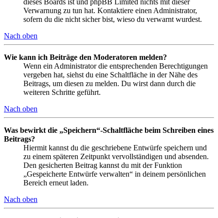
dieses Boards ist und phpBB Limited nichts mit dieser
Verwarnung zu tun hat. Kontaktiere einen Administrator,
sofern du die nicht sicher bist, wieso du verwarnt wurdest.
Nach oben
Wie kann ich Beiträge den Moderatoren melden?
Wenn ein Administrator die entsprechenden Berechtigungen
vergeben hat, siehst du eine Schaltfläche in der Nähe des
Beitrags, um diesen zu melden. Du wirst dann durch die
weiteren Schritte geführt.
Nach oben
Was bewirkt die „Speichern“-Schaltfläche beim Schreiben eines
Beitrags?
Hiermit kannst du die geschriebene Entwürfe speichern und
zu einem späteren Zeitpunkt vervollständigen und absenden.
Den gesicherten Beitrag kannst du mit der Funktion
„Gespeicherte Entwürfe verwalten“ in deinem persönlichen
Bereich erneut laden.
Nach oben