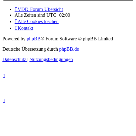
VDD-Forum-Übersicht
Alle Zeiten sind
UTC+02:00
Alle Cookies löschen
Kontakt
Powered by
phpBB
® Forum Software © phpBB Limited
Deutsche Übersetzung durch
phpBB.de
Datenschutz
|
Nutzungsbedingungen