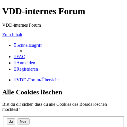
VDD-internes Forum
VDD-internes Forum
Zum Inhalt
Schnellzugriff
FAQ
Anmelden
Registrieren
VDD-Forum-Übersicht
Alle Cookies löschen
Bist du dir sicher, dass du alle Cookies des Boards löschen
möchtest?