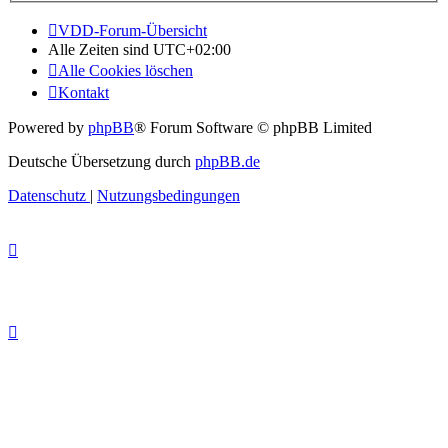
VDD-Forum-Übersicht
Alle Zeiten sind
UTC+02:00
Alle Cookies löschen
Kontakt
Powered by
phpBB
® Forum Software © phpBB Limited
Deutsche Übersetzung durch
phpBB.de
Datenschutz
|
Nutzungsbedingungen