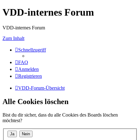
VDD-internes Forum
VDD-internes Forum
Zum Inhalt
Schnellzugriff
FAQ
Anmelden
Registrieren
VDD-Forum-Übersicht
Alle Cookies löschen
Bist du dir sicher, dass du alle Cookies des Boards löschen
möchtest?