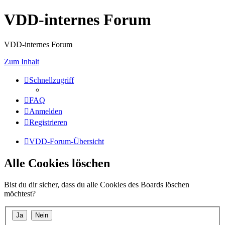
VDD-internes Forum
VDD-internes Forum
Zum Inhalt
Schnellzugriff
FAQ
Anmelden
Registrieren
VDD-Forum-Übersicht
Alle Cookies löschen
Bist du dir sicher, dass du alle Cookies des Boards löschen
möchtest?