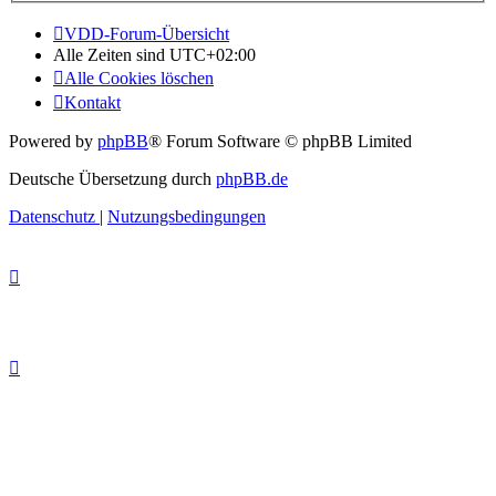
VDD-Forum-Übersicht
Alle Zeiten sind
UTC+02:00
Alle Cookies löschen
Kontakt
Powered by
phpBB
® Forum Software © phpBB Limited
Deutsche Übersetzung durch
phpBB.de
Datenschutz
|
Nutzungsbedingungen