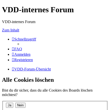
VDD-internes Forum
VDD-internes Forum
Zum Inhalt
Schnellzugriff
FAQ
Anmelden
Registrieren
VDD-Forum-Übersicht
Alle Cookies löschen
Bist du dir sicher, dass du alle Cookies des Boards löschen
möchtest?