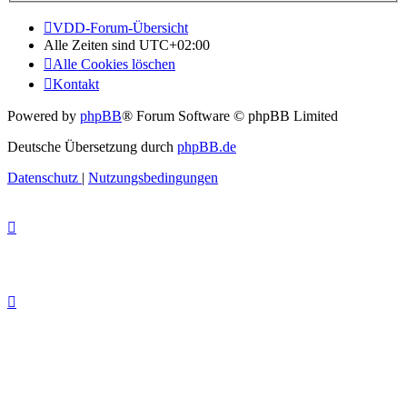
VDD-Forum-Übersicht
Alle Zeiten sind
UTC+02:00
Alle Cookies löschen
Kontakt
Powered by
phpBB
® Forum Software © phpBB Limited
Deutsche Übersetzung durch
phpBB.de
Datenschutz
|
Nutzungsbedingungen