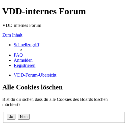
VDD-internes Forum
VDD-internes Forum
Zum Inhalt
Schnellzugriff
FAQ
Anmelden
Registrieren
VDD-Forum-Übersicht
Alle Cookies löschen
Bist du dir sicher, dass du alle Cookies des Boards löschen
möchtest?