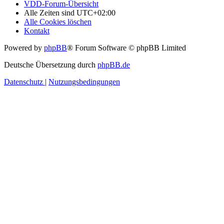
VDD-Forum-Übersicht
Alle Zeiten sind
UTC+02:00
Alle Cookies löschen
Kontakt
Powered by
phpBB
® Forum Software © phpBB Limited
Deutsche Übersetzung durch
phpBB.de
Datenschutz
|
Nutzungsbedingungen