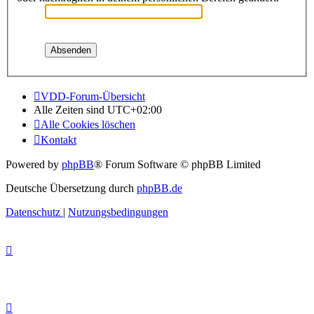
VDD-Forum-Übersicht
Alle Zeiten sind
UTC+02:00
Alle Cookies löschen
Kontakt
Powered by
phpBB
® Forum Software © phpBB Limited
Deutsche Übersetzung durch
phpBB.de
Datenschutz
|
Nutzungsbedingungen