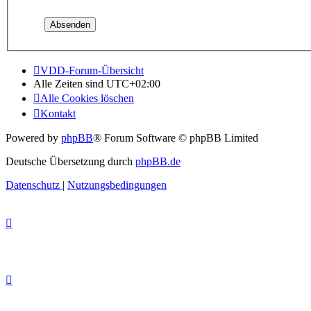
VDD-Forum-Übersicht
Alle Zeiten sind
UTC+02:00
Alle Cookies löschen
Kontakt
Powered by
phpBB
® Forum Software © phpBB Limited
Deutsche Übersetzung durch
phpBB.de
Datenschutz
|
Nutzungsbedingungen