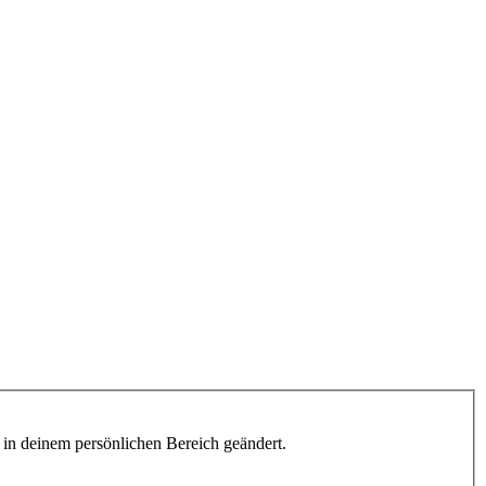
h in deinem persönlichen Bereich geändert.