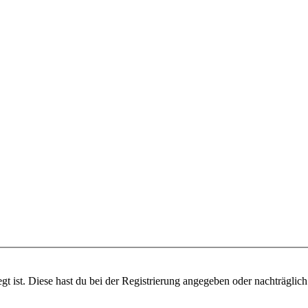
gt ist. Diese hast du bei der Registrierung angegeben oder nachträglic