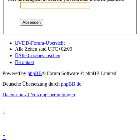
VDD-Forum-Übersicht
Alle Zeiten sind
UTC+02:00
Alle Cookies löschen
Kontakt
Powered by
phpBB
® Forum Software © phpBB Limited
Deutsche Übersetzung durch
phpBB.de
Datenschutz
|
Nutzungsbedingungen