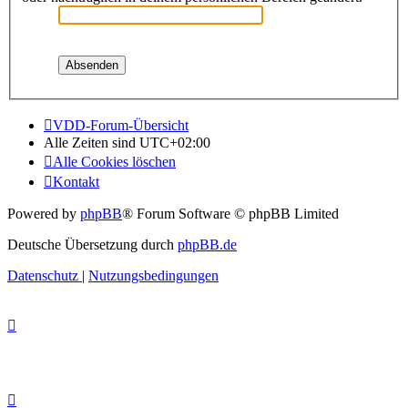
VDD-Forum-Übersicht
Alle Zeiten sind
UTC+02:00
Alle Cookies löschen
Kontakt
Powered by
phpBB
® Forum Software © phpBB Limited
Deutsche Übersetzung durch
phpBB.de
Datenschutz
|
Nutzungsbedingungen