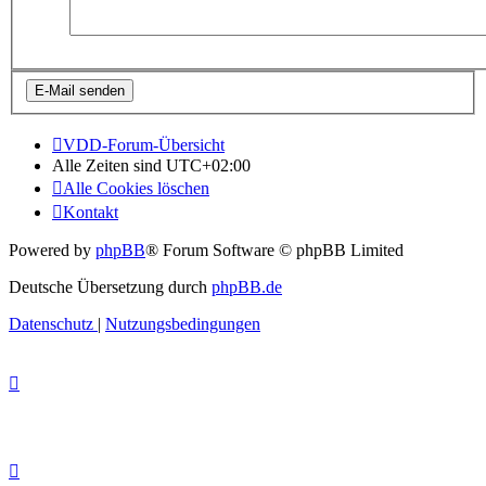
VDD-Forum-Übersicht
Alle Zeiten sind
UTC+02:00
Alle Cookies löschen
Kontakt
Powered by
phpBB
® Forum Software © phpBB Limited
Deutsche Übersetzung durch
phpBB.de
Datenschutz
|
Nutzungsbedingungen