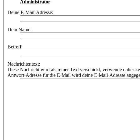
Administrator
Deine E-Mail-Adresse:
Dein Name:
Betreff:
Nachrichtentext:
Diese Nachricht wird als reiner Text verschickt, verwende dahe
Antwort-Adresse für die E-Mail wird deine E-Mail-Adresse angeg