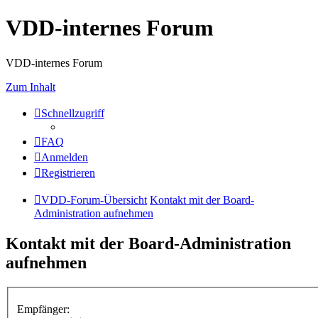
VDD-internes Forum
VDD-internes Forum
Zum Inhalt
Schnellzugriff
FAQ
Anmelden
Registrieren
VDD-Forum-Übersicht
Kontakt mit der Board-
Administration aufnehmen
Kontakt mit der Board-Administration
aufnehmen
Empfänger: