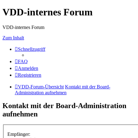
VDD-internes Forum
VDD-internes Forum
Zum Inhalt
Schnellzugriff
FAQ
Anmelden
Registrieren
VDD-Forum-Übersicht
Kontakt mit der Board-
Administration aufnehmen
Kontakt mit der Board-Administration
aufnehmen
Empfänger: