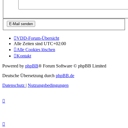
VDD-Forum-Übersicht
Alle Zeiten sind
UTC+02:00
Alle Cookies löschen
Kontakt
Powered by
phpBB
® Forum Software © phpBB Limited
Deutsche Übersetzung durch
phpBB.de
Datenschutz
|
Nutzungsbedingungen