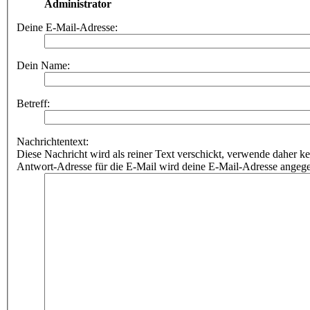
Administrator
Deine E-Mail-Adresse:
Dein Name:
Betreff:
Nachrichtentext:
Diese Nachricht wird als reiner Text verschickt, verwende dahe
Antwort-Adresse für die E-Mail wird deine E-Mail-Adresse angeg