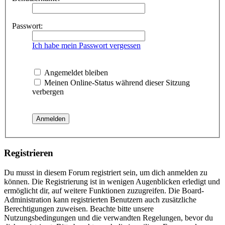
Passwort:
Ich habe mein Passwort vergessen
Angemeldet bleiben
Meinen Online-Status während dieser Sitzung
verbergen
Registrieren
Du musst in diesem Forum registriert sein, um dich anmelden zu
können. Die Registrierung ist in wenigen Augenblicken erledigt und
ermöglicht dir, auf weitere Funktionen zuzugreifen. Die Board-
Administration kann registrierten Benutzern auch zusätzliche
Berechtigungen zuweisen. Beachte bitte unsere
Nutzungsbedingungen und die verwandten Regelungen, bevor du