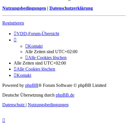
Nutzungsbedingungen
|
Datenschutzerklärung
Registrieren
VDD-Forum-Übersicht
Kontakt
Alle Zeiten sind
UTC+02:00
Alle Cookies löschen
Alle Zeiten sind
UTC+02:00
Alle Cookies löschen
Kontakt
Powered by
phpBB
® Forum Software © phpBB Limited
Deutsche Übersetzung durch
phpBB.de
Datenschutz
|
Nutzungsbedingungen