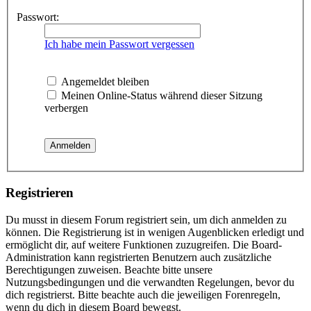
Passwort:
Ich habe mein Passwort vergessen
Angemeldet bleiben
Meinen Online-Status während dieser Sitzung
verbergen
Registrieren
Du musst in diesem Forum registriert sein, um dich anmelden zu
können. Die Registrierung ist in wenigen Augenblicken erledigt und
ermöglicht dir, auf weitere Funktionen zuzugreifen. Die Board-
Administration kann registrierten Benutzern auch zusätzliche
Berechtigungen zuweisen. Beachte bitte unsere
Nutzungsbedingungen und die verwandten Regelungen, bevor du
dich registrierst. Bitte beachte auch die jeweiligen Forenregeln,
wenn du dich in diesem Board bewegst.