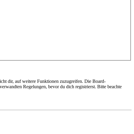
cht dir, auf weitere Funktionen zuzugreifen. Die Board-
erwandten Regelungen, bevor du dich registrierst. Bitte beachte