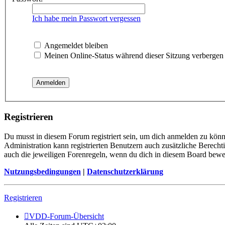
Ich habe mein Passwort vergessen
Angemeldet bleiben
Meinen Online-Status während dieser Sitzung verbergen
Registrieren
Du musst in diesem Forum registriert sein, um dich anmelden zu könne
Administration kann registrierten Benutzern auch zusätzliche Berech
auch die jeweiligen Forenregeln, wenn du dich in diesem Board bewe
Nutzungsbedingungen
|
Datenschutzerklärung
Registrieren
VDD-Forum-Übersicht