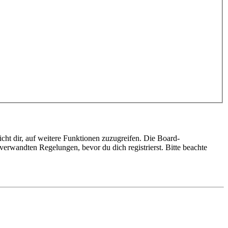
cht dir, auf weitere Funktionen zuzugreifen. Die Board-
erwandten Regelungen, bevor du dich registrierst. Bitte beachte