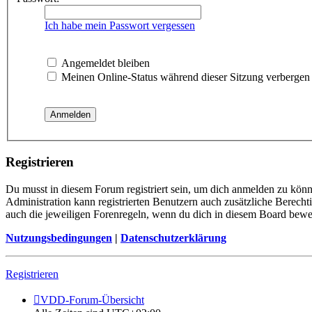
Ich habe mein Passwort vergessen
Angemeldet bleiben
Meinen Online-Status während dieser Sitzung verbergen
Registrieren
Du musst in diesem Forum registriert sein, um dich anmelden zu könne
Administration kann registrierten Benutzern auch zusätzliche Berech
auch die jeweiligen Forenregeln, wenn du dich in diesem Board bewe
Nutzungsbedingungen
|
Datenschutzerklärung
Registrieren
VDD-Forum-Übersicht