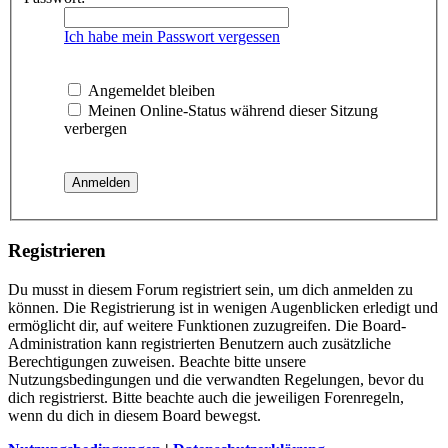
Ich habe mein Passwort vergessen
Angemeldet bleiben
Meinen Online-Status während dieser Sitzung
verbergen
Registrieren
Du musst in diesem Forum registriert sein, um dich anmelden zu
können. Die Registrierung ist in wenigen Augenblicken erledigt und
ermöglicht dir, auf weitere Funktionen zuzugreifen. Die Board-
Administration kann registrierten Benutzern auch zusätzliche
Berechtigungen zuweisen. Beachte bitte unsere
Nutzungsbedingungen und die verwandten Regelungen, bevor du
dich registrierst. Bitte beachte auch die jeweiligen Forenregeln,
wenn du dich in diesem Board bewegst.