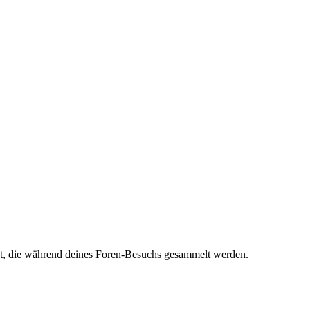
det, die während deines Foren-Besuchs gesammelt werden.