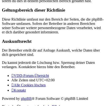
sofern du dies in deinem persönlichen Bereich gestattet hast.
Geltungsbereich dieser Richtlinie
Diese Richtlinie umfasst nur den Bereich der Seiten, die die phpBB-
Software umfassen. Sofern der Betreiber in anderen Bereichen
seiner Software weitere personenbezogene Daten verarbeitet, wird
er dich darüber gesondert informieren.
Auskunftsrecht
Der Betreiber erteilt dir auf Anfrage Auskunft, welche Daten über
dich gespeichert sind.
Du kannst jederzeit die Löschung bzw. Sperrung deiner Daten
verlangen. Kontaktiere hierzu bitte den Betreiber.
VDD-Forum-Übersicht
Alle Zeiten sind
UTC+02:00
Alle Cookies löschen
Kontakt
Powered by
phpBB
® Forum Software © phpBB Limited