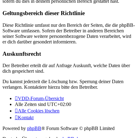
sofern du dies in deinem persönlichen Bereich gestattet hast.
Geltungsbereich dieser Richtlinie
Diese Richtlinie umfasst nur den Bereich der Seiten, die die phpBB-
Software umfassen. Sofern der Betreiber in anderen Bereichen
seiner Software weitere personenbezogene Daten verarbeitet, wird
er dich darüber gesondert informieren.
Auskunftsrecht
Der Betreiber erteilt dir auf Anfrage Auskunft, welche Daten über
dich gespeichert sind.
Du kannst jederzeit die Löschung bzw. Sperrung deiner Daten
verlangen. Kontaktiere hierzu bitte den Betreiber.
VDD-Forum-Übersicht
Alle Zeiten sind
UTC+02:00
Alle Cookies löschen
Kontakt
Powered by
phpBB
® Forum Software © phpBB Limited