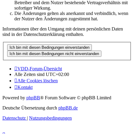
Betreiber und dem Nutzer bestehende Vertragsverhältnis mit
sofortiger Wirkung.
Die Änderungen gelten als anerkannt und verbindlich, wenn
der Nutzer den Änderungen zugestimmt hat.
Informationen über den Umgang mit deinen persönlichen Daten
sind in der Datenschutzerklärung enthalten.
VDD-Forum-Übersicht
Alle Zeiten sind
UTC+02:00
Alle Cookies löschen
Kontakt
Powered by
phpBB
® Forum Software © phpBB Limited
Deutsche Übersetzung durch
phpBB.de
Datenschutz
|
Nutzungsbedingungen