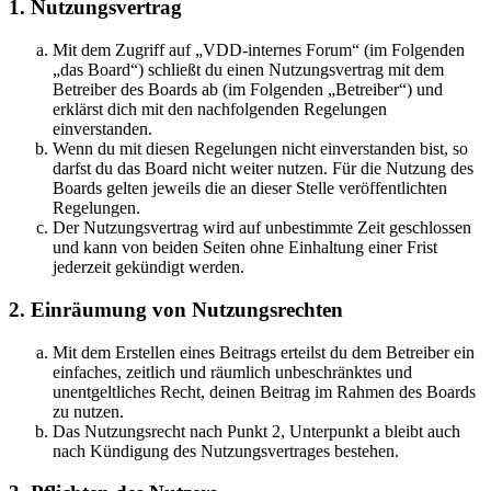
1. Nutzungsvertrag
Mit dem Zugriff auf „VDD-internes Forum“ (im Folgenden
„das Board“) schließt du einen Nutzungsvertrag mit dem
Betreiber des Boards ab (im Folgenden „Betreiber“) und
erklärst dich mit den nachfolgenden Regelungen
einverstanden.
Wenn du mit diesen Regelungen nicht einverstanden bist, so
darfst du das Board nicht weiter nutzen. Für die Nutzung des
Boards gelten jeweils die an dieser Stelle veröffentlichten
Regelungen.
Der Nutzungsvertrag wird auf unbestimmte Zeit geschlossen
und kann von beiden Seiten ohne Einhaltung einer Frist
jederzeit gekündigt werden.
2. Einräumung von Nutzungsrechten
Mit dem Erstellen eines Beitrags erteilst du dem Betreiber ein
einfaches, zeitlich und räumlich unbeschränktes und
unentgeltliches Recht, deinen Beitrag im Rahmen des Boards
zu nutzen.
Das Nutzungsrecht nach Punkt 2, Unterpunkt a bleibt auch
nach Kündigung des Nutzungsvertrages bestehen.