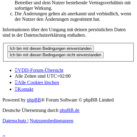
Betreiber und dem Nutzer bestehende Vertragsverhältnis mit
sofortiger Wirkung.
Die Änderungen gelten als anerkannt und verbindlich, wenn
der Nutzer den Änderungen zugestimmt hat.
Informationen über den Umgang mit deinen persönlichen Daten
sind in der Datenschutzerklärung enthalten.
VDD-Forum-Übersicht
Alle Zeiten sind
UTC+02:00
Alle Cookies löschen
Kontakt
Powered by
phpBB
® Forum Software © phpBB Limited
Deutsche Übersetzung durch
phpBB.de
Datenschutz
|
Nutzungsbedingungen