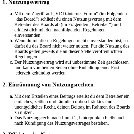
1. Nutzungsvertrag
Mit dem Zugriff auf „VDD-internes Forum“ (im Folgenden
„das Board“) schließt du einen Nutzungsvertrag mit dem
Betreiber des Boards ab (im Folgenden „Betreiber“) und
erklärst dich mit den nachfolgenden Regelungen
einverstanden.
Wenn du mit diesen Regelungen nicht einverstanden bist, so
darfst du das Board nicht weiter nutzen. Für die Nutzung des
Boards gelten jeweils die an dieser Stelle veröffentlichten
Regelungen.
Der Nutzungsvertrag wird auf unbestimmte Zeit geschlossen
und kann von beiden Seiten ohne Einhaltung einer Frist
jederzeit gekündigt werden.
2. Einräumung von Nutzungsrechten
Mit dem Erstellen eines Beitrags erteilst du dem Betreiber ein
einfaches, zeitlich und räumlich unbeschränktes und
unentgeltliches Recht, deinen Beitrag im Rahmen des Boards
zu nutzen.
Das Nutzungsrecht nach Punkt 2, Unterpunkt a bleibt auch
nach Kündigung des Nutzungsvertrages bestehen.