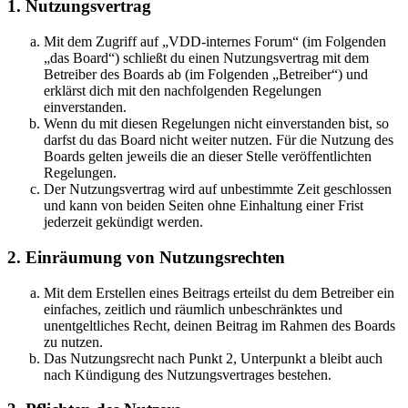
1. Nutzungsvertrag
Mit dem Zugriff auf „VDD-internes Forum“ (im Folgenden
„das Board“) schließt du einen Nutzungsvertrag mit dem
Betreiber des Boards ab (im Folgenden „Betreiber“) und
erklärst dich mit den nachfolgenden Regelungen
einverstanden.
Wenn du mit diesen Regelungen nicht einverstanden bist, so
darfst du das Board nicht weiter nutzen. Für die Nutzung des
Boards gelten jeweils die an dieser Stelle veröffentlichten
Regelungen.
Der Nutzungsvertrag wird auf unbestimmte Zeit geschlossen
und kann von beiden Seiten ohne Einhaltung einer Frist
jederzeit gekündigt werden.
2. Einräumung von Nutzungsrechten
Mit dem Erstellen eines Beitrags erteilst du dem Betreiber ein
einfaches, zeitlich und räumlich unbeschränktes und
unentgeltliches Recht, deinen Beitrag im Rahmen des Boards
zu nutzen.
Das Nutzungsrecht nach Punkt 2, Unterpunkt a bleibt auch
nach Kündigung des Nutzungsvertrages bestehen.