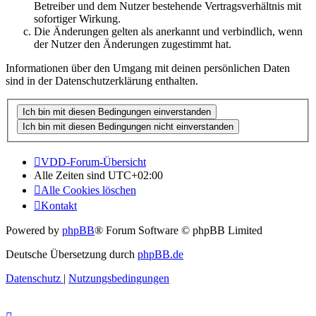
Betreiber und dem Nutzer bestehende Vertragsverhältnis mit
sofortiger Wirkung.
Die Änderungen gelten als anerkannt und verbindlich, wenn
der Nutzer den Änderungen zugestimmt hat.
Informationen über den Umgang mit deinen persönlichen Daten
sind in der Datenschutzerklärung enthalten.
VDD-Forum-Übersicht
Alle Zeiten sind
UTC+02:00
Alle Cookies löschen
Kontakt
Powered by
phpBB
® Forum Software © phpBB Limited
Deutsche Übersetzung durch
phpBB.de
Datenschutz
|
Nutzungsbedingungen