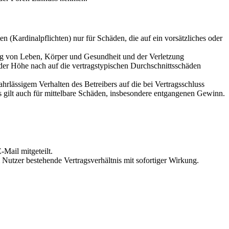
 (Kardinalpflichten) nur für Schäden, die auf ein vorsätzliches oder
ung von Leben, Körper und Gesundheit und der Verletzung
 der Höhe nach auf die vertragstypischen Durchschnittsschäden
rlässigem Verhalten des Betreibers auf die bei Vertragsschluss
 gilt auch für mittelbare Schäden, insbesondere entgangenen Gewinn.
Mail mitgeteilt.
Nutzer bestehende Vertragsverhältnis mit sofortiger Wirkung.